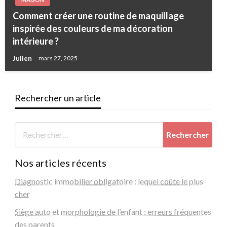
Comment créer une routine de maquillage
inspirée des couleurs de ma décoration
intérieure ?
Julien
mars 27, 2025
Rechercher un article
Nos articles récents
Diagnostic immobilier obligatoire : lequel coûte le plus
cher
Siège auto et morphologie de l’enfant : erreurs fréquentes
des parents