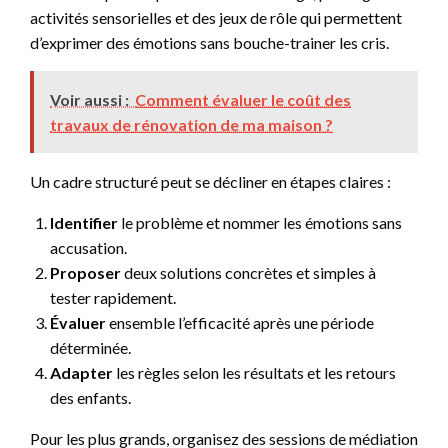
activités sensorielles et des jeux de rôle qui permettent
d’exprimer des émotions sans bouche-trainer les cris.
Voir aussi :
Comment évaluer le coût des
travaux de rénovation de ma maison ?
Un cadre structuré peut se décliner en étapes claires :
Identifier
le problème et nommer les émotions sans
accusation.
Proposer
deux solutions concrètes et simples à
tester rapidement.
Évaluer
ensemble l’efficacité après une période
déterminée.
Adapter
les règles selon les résultats et les retours
des enfants.
Pour les plus grands, organisez des sessions de médiation