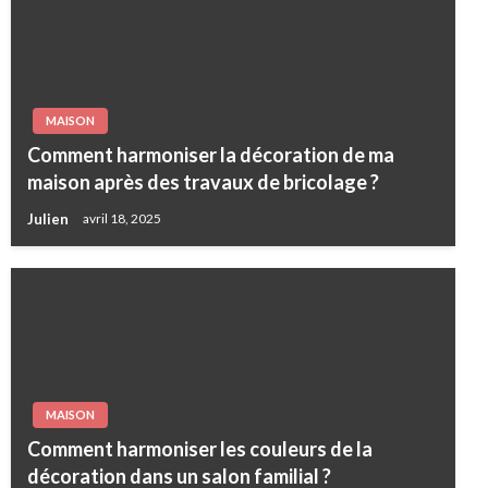
MAISON
Comment harmoniser la décoration de ma
maison après des travaux de bricolage ?
Julien
avril 18, 2025
MAISON
Comment harmoniser les couleurs de la
décoration dans un salon familial ?