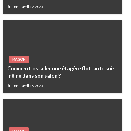
Julien
avril 19, 2025
MAISON
Comment installer une étagère flottante soi-
même dans son salon ?
Julien
avril 18, 2025
MAISON