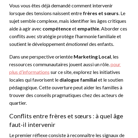
Vous vous êtes déjà demandé comment intervenir
lorsque des tensions naissent entre
frères et sœurs
. Le
sujet semble complexe, mais identifier les âges critiques
aide à agir avec
compétence
et
empathie
. Aborder ces
conflits avec stratégie protège l’harmonie familiale et
soutient le développement
émotionnel
des enfants.
Dans une perspective orientée
Marketing Local
, les
ressources communautaires jouent aussi un rôle.
pour
plus d’informations
sur ce site, explorez les initiatives
locales qui favorisent le
dialogue familial
et le soutien
pédagogique. Cette ouverture peut aider les familles à
trouver des conseils pragmatiques chez des acteurs de
quartier.
Conflits entre frères et sœurs : à quel âge
faut-il intervenir
Le premier réflexe consiste à reconnaître les signaux de