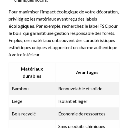
Pour maximiser l’impact écologique de votre décoration,
privilégiez les matériaux ayant reçu des labels
écologiques
. Par exemple, recherchez le label
FSC
pour
le bois, qui garantit une gestion responsable des forêts.
En plus, ces matériaux ont souvent des caractéristiques
esthétiques uniques et apportent un charme authentique
à votre intérieur.
Matériaux
Avantages
durables
Bambou
Renouvelable et solide
Liège
Isolant et léger
Bois recyclé
Économie de ressources
Sans produits chimiques