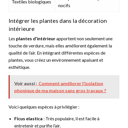
Textiles biologiques
nocifs
Intégrer les plantes dans la décoration
intérieure
Les
plantes d’intérieur
apportent non seulement une
touche de verdure, mais elles améliorent également la
qualité de l’air. En intégrant différentes espèces de
plantes, vous créez un environnement apaisant et
esthétique.
Voir aussi :
Comment améliorer l'isolation
phonique de ma maison sans gros travaux ?
Voici quelques espèces à privilégier :
Ficus elastica
: Très populaire, il est facile à
entretenir et purifie l’air.