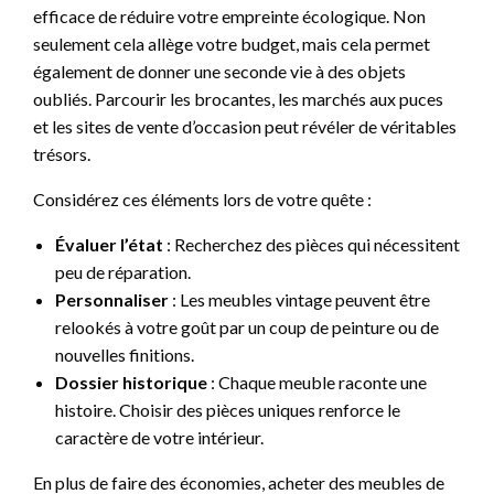
efficace de réduire votre empreinte écologique. Non
seulement cela allège votre budget, mais cela permet
également de donner une seconde vie à des objets
oubliés. Parcourir les brocantes, les marchés aux puces
et les sites de vente d’occasion peut révéler de véritables
trésors.
Considérez ces éléments lors de votre quête :
Évaluer l’état
: Recherchez des pièces qui nécessitent
peu de réparation.
Personnaliser
: Les meubles vintage peuvent être
relookés à votre goût par un coup de peinture ou de
nouvelles finitions.
Dossier historique
: Chaque meuble raconte une
histoire. Choisir des pièces uniques renforce le
caractère de votre intérieur.
En plus de faire des économies, acheter des meubles de