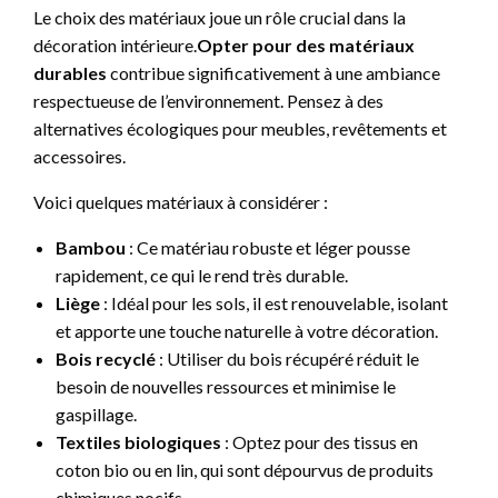
Le choix des matériaux joue un rôle crucial dans la
décoration intérieure.
Opter pour des matériaux
durables
contribue significativement à une ambiance
respectueuse de l’environnement. Pensez à des
alternatives écologiques pour meubles, revêtements et
accessoires.
Voici quelques matériaux à considérer :
Bambou
: Ce matériau robuste et léger pousse
rapidement, ce qui le rend très durable.
Liège
: Idéal pour les sols, il est renouvelable, isolant
et apporte une touche naturelle à votre décoration.
Bois recyclé
: Utiliser du bois récupéré réduit le
besoin de nouvelles ressources et minimise le
gaspillage.
Textiles biologiques
: Optez pour des tissus en
coton bio ou en lin, qui sont dépourvus de produits
chimiques nocifs.