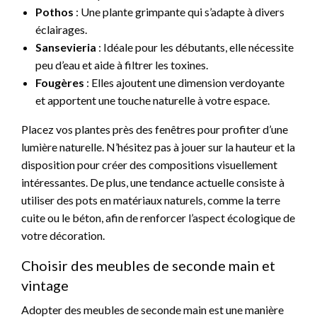
Pothos
: Une plante grimpante qui s’adapte à divers
éclairages.
Sansevieria
: Idéale pour les débutants, elle nécessite
peu d’eau et aide à filtrer les toxines.
Fougères
: Elles ajoutent une dimension verdoyante
et apportent une touche naturelle à votre espace.
Placez vos plantes près des fenêtres pour profiter d’une
lumière naturelle. N’hésitez pas à jouer sur la hauteur et la
disposition pour créer des compositions visuellement
intéressantes. De plus, une tendance actuelle consiste à
utiliser des pots en matériaux naturels, comme la terre
cuite ou le béton, afin de renforcer l’aspect écologique de
votre décoration.
Choisir des meubles de seconde main et
vintage
Adopter des meubles de seconde main est une manière