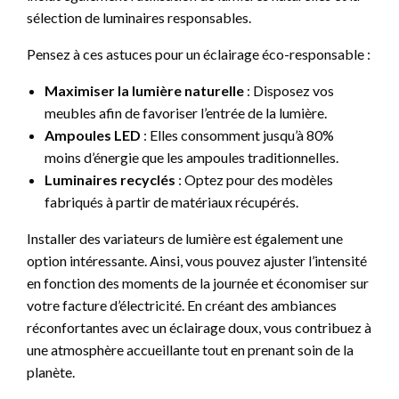
sélection de luminaires responsables.
Pensez à ces astuces pour un éclairage éco-responsable :
Maximiser la lumière naturelle
: Disposez vos
meubles afin de favoriser l’entrée de la lumière.
Ampoules LED
: Elles consomment jusqu’à 80%
moins d’énergie que les ampoules traditionnelles.
Luminaires recyclés
: Optez pour des modèles
fabriqués à partir de matériaux récupérés.
Installer des variateurs de lumière est également une
option intéressante. Ainsi, vous pouvez ajuster l’intensité
en fonction des moments de la journée et économiser sur
votre facture d’électricité. En créant des ambiances
réconfortantes avec un éclairage doux, vous contribuez à
une atmosphère accueillante tout en prenant soin de la
planète.