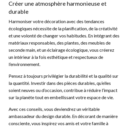
Créer une atmosphère harmonieuse et
durable
Harmoniser votre décoration avec des tendances
écologiques nécessite de la planification, de la créativité
et une volonté de changer vos habitudes. En intégrant des
matériaux responsables, des plantes, des meubles de
seconde main, et un éclairage écologique, vous créerez
un intérieur à la fois esthétique et respectueux de
l’environnement.
Pensez à toujours privilégier la durabilité et la qualité sur
la quantité. Investir dans des pièces durables, qu’elles
soient neuves ou d’occasion, contribue à réduire l’impact
sur la planète tout en embellissant votre espace de vie.
Avec ces conseils, vous deviendrez un véritable
ambassadeur du design durable. En décorant de manière
consciente, vous inspirez vos amis et votre famille à