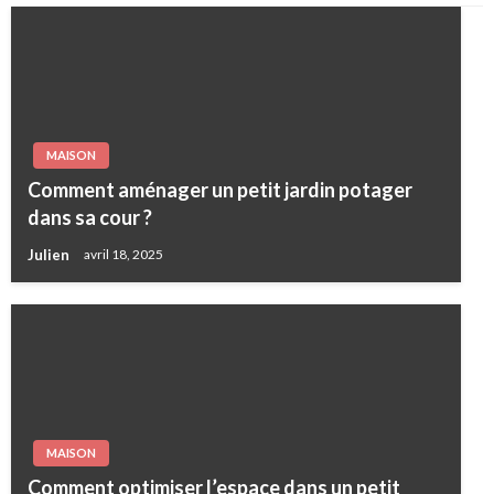
MAISON
Comment aménager un petit jardin potager
dans sa cour ?
Julien
avril 18, 2025
MAISON
Comment optimiser l’espace dans un petit