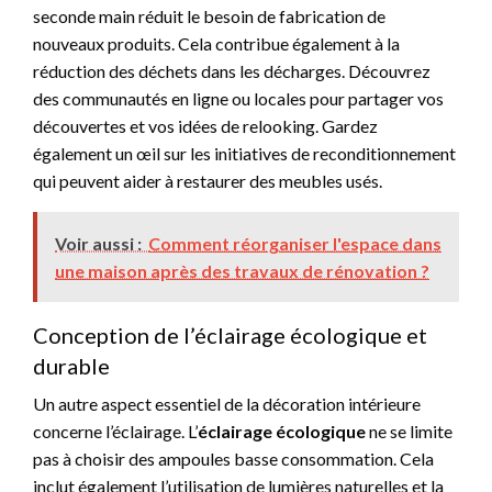
seconde main réduit le besoin de fabrication de
nouveaux produits. Cela contribue également à la
réduction des déchets dans les décharges. Découvrez
des communautés en ligne ou locales pour partager vos
découvertes et vos idées de relooking. Gardez
également un œil sur les initiatives de reconditionnement
qui peuvent aider à restaurer des meubles usés.
Voir aussi :
Comment réorganiser l'espace dans
une maison après des travaux de rénovation ?
Conception de l’éclairage écologique et
durable
Un autre aspect essentiel de la décoration intérieure
concerne l’éclairage. L’
éclairage écologique
ne se limite
pas à choisir des ampoules basse consommation. Cela
inclut également l’utilisation de lumières naturelles et la