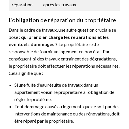
réparation
après les travaux.
L’obligation de réparation du propriétaire
Dans le cadre de travaux, une autre question cruciale se
pose :
qui prend en charge les réparations et les
éventuels dommages ?
Le propriétaire reste
responsable de fournir un logement en bon état. Par
conséquent, si des travaux entraînent des dégradations,
le propriétaire doit effectuer les réparations nécessaires.
Cela signifie que :
Si une fuite d’eau résulte de travaux dans un
appartement voisin, le propriétaire a l’obligation de
régler le problème.
Tout dommage causé au logement, que ce soit par des
interventions de maintenance ou des rénovations, doit
être réparé par le propriétaire.