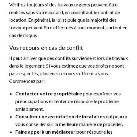
Vérifiez toujours si des travaux urgents peuvent être
réalisés sans votre accord, en consultant le contrat de
location. En général, la loi stipule que la majorité des
travaux peuvent être effectués à tout moment, surtout en
cas de risque.
Vos recours en cas de conflit
Il peut arriver que des conflits surviennent lors de travaux
dans le logement. Si vous estimez que vos droits ne sont
pas respectés, plusieurs recours s’offrent à vous.
Commencez par :
Contacter votre propriétaire
pour exprimer vos
préoccupations et tenter de résoudre le problème
amiablement.
Consulter une association de locataires
qui pourra
vous conseiller sur la meilleure manière de proceder.
Faire appel à un médiateur
pour résoudre les