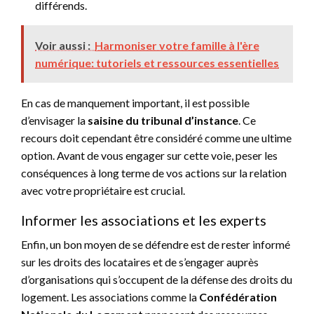
différends.
Voir aussi :
Harmoniser votre famille à l'ère
numérique: tutoriels et ressources essentielles
En cas de manquement important, il est possible
d’envisager la
saisine du tribunal d’instance
. Ce
recours doit cependant être considéré comme une ultime
option. Avant de vous engager sur cette voie, peser les
conséquences à long terme de vos actions sur la relation
avec votre propriétaire est crucial.
Informer les associations et les experts
Enfin, un bon moyen de se défendre est de rester informé
sur les droits des locataires et de s’engager auprès
d’organisations qui s’occupent de la défense des droits du
logement. Les associations comme la
Confédération