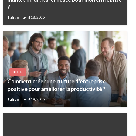
?
Julien
avril 18, 2025
BLOG
Comment créer une culture d’entreprise
positive pour améliorer la productivité ?
Julien
avril 19, 2025