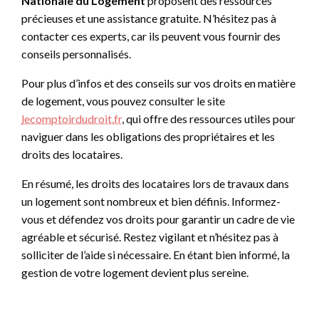
Nationale du Logement
proposent des ressources
précieuses et une assistance gratuite. N’hésitez pas à
contacter ces experts, car ils peuvent vous fournir des
conseils personnalisés.
Pour plus d’infos et des conseils sur vos droits en matière
de logement, vous pouvez consulter le site
lecomptoirdudroit.fr
, qui offre des ressources utiles pour
naviguer dans les obligations des propriétaires et les
droits des locataires.
En résumé, les droits des locataires lors de travaux dans
un logement sont nombreux et bien définis. Informez-
vous et défendez vos droits pour garantir un cadre de vie
agréable et sécurisé. Restez vigilant et n’hésitez pas à
solliciter de l’aide si nécessaire. En étant bien informé, la
gestion de votre logement devient plus sereine.