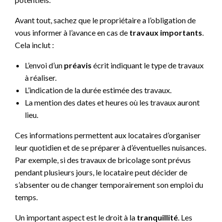
Avant tout, sachez que le propriétaire a l’obligation de
vous informer à l’avance en cas de
travaux importants
.
Cela inclut :
L’envoi d’un
préavis
écrit indiquant le type de travaux
à réaliser.
L’indication de la durée estimée des travaux.
La mention des dates et heures où les travaux auront
lieu.
Ces informations permettent aux locataires d’organiser
leur quotidien et de se préparer à d’éventuelles nuisances.
Par exemple, si des travaux de bricolage sont prévus
pendant plusieurs jours, le locataire peut décider de
s’absenter ou de changer temporairement son emploi du
temps.
Un important aspect est le droit à la
tranquillité
. Les