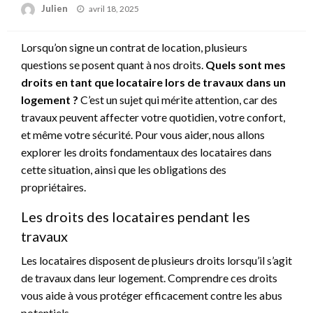
Posted
Julien
avril 18, 2025
on
Lorsqu’on signe un contrat de location, plusieurs
questions se posent quant à nos droits.
Quels sont mes
droits en tant que locataire lors de travaux dans un
logement ?
C’est un sujet qui mérite attention, car des
travaux peuvent affecter votre quotidien, votre confort,
et même votre sécurité. Pour vous aider, nous allons
explorer les droits fondamentaux des locataires dans
cette situation, ainsi que les obligations des
propriétaires.
Les droits des locataires pendant les
travaux
Les locataires disposent de plusieurs droits lorsqu’il s’agit
de travaux dans leur logement. Comprendre ces droits
vous aide à vous protéger efficacement contre les abus
potentiels.