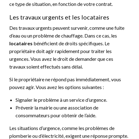
ce type de situation, en fonction de votre contrat.
Les travaux urgents et les locataires
Des travaux urgents peuvent survenir, comme une fuite
d’eau ou un problème de chauffage. Dans ce cas, les
locataires
bénéficient de droits spécifiques. Le
propriétaire doit agir rapidement pour traiter les
urgences. Vous avez le droit de demander que ces
travaux soient effectués sans délai.
Si le propriétaire ne répond pas immédiatement, vous
pouvez agir. Vous avez les options suivantes :
Signaler le problème à un service d’urgence.
Prévenir la mairie ou une association de
consommateurs pour obtenir de l’aide.
Les situations d’urgence, comme les problèmes de
plomberie ou d’électricité, exigent une réponse prompte.