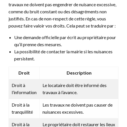
travaux ne doivent pas engendrer de nuisance excessive,
comme du bruit constant ou des désagréments non
justifiés. En cas de non-respect de cette règle, vous
pouvez faire valoir vos droits. Cela peut se traduire par :
Une demande officielle par écrit au propriétaire pour
qu’il prenne des mesures.
La possibilité de contacter la mairie si les nuisances
persistent.
Droit
Description
Droit à
Le locataire doit être informé des
l’information
travaux à l’avance.
Droit à la
Les travaux ne doivent pas causer de
tranquillité
nuisances excessives.
Droit à la
Le propriétaire doit restaurer les lieux