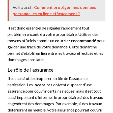
Voir aussi :
Comment protéger mes données
personnelles en ligne efficacement ?
Il est donc essentiel de signaler rapidement tout
problème rencontré à votre propriétaire. Utilisez des
moyens officiels comme un
courrier recommandé
pour
garder une trace de votre demande. Cette démarche
permet d’établir un lien entre les travaux effectués et les
dommages constatés.
Le rôle de l’assurance
Il est aussi utile d’explorer le rôle de l’assurance
habitation. Les
locataires
doivent disposer d’une
assurance pour couvrir certains risques, mais il est tout
aussi important d’informer le propriétaire si des travaux
engendrent des dommages. Par exemple, si des travaux
détériorent un meuble, votre assurance pourrait couvrir