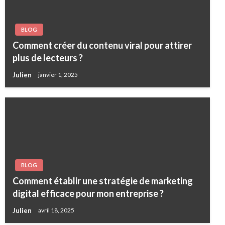
BLOG
Comment créer du contenu viral pour attirer
plus de lecteurs ?
Julien
janvier 1, 2025
BLOG
Comment établir une stratégie de marketing
digital efficace pour mon entreprise ?
Julien
avril 18, 2025