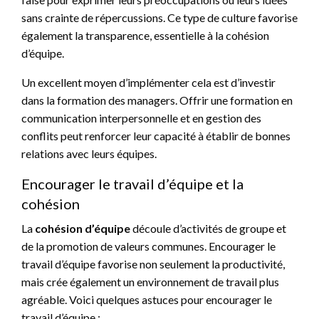
sans crainte de répercussions. Ce type de culture favorise
également la transparence, essentielle à la cohésion
d’équipe.
Un excellent moyen d’implémenter cela est d’investir
dans la formation des managers. Offrir une formation en
communication interpersonnelle et en gestion des
conflits peut renforcer leur capacité à établir de bonnes
relations avec leurs équipes.
Encourager le travail d’équipe et la
cohésion
La
cohésion d’équipe
découle d’activités de groupe et
de la promotion de valeurs communes. Encourager le
travail d’équipe favorise non seulement la productivité,
mais crée également un environnement de travail plus
agréable. Voici quelques astuces pour encourager le
travail d’équipe :