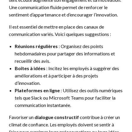
Une communication fluide permet de renforcer le
sentiment d’appartenance et d’encourager l’innovation.
Il est essentiel de mettre en place des canaux de
communication variés. Voici quelques suggestions :
Réunions régulières
: Organisez des points
hebdomadaires pour partager des informations et
recueillir des avis.
Boîtes à idées
: Incitez les employés à suggérer des
améliorations et à participer à des projets
d’innovation.
Plateformes en ligne
: Utilisez des outils numériques
tels que Slack ou Microsoft Teams pour faciliter la
communication instantanée.
Favoriser un
dialogue constructif
contribue à créer un
climat de confiance. Les employés doivent se sentir à
l’aise pour exprimer leurs préoccupations ou leurs idées