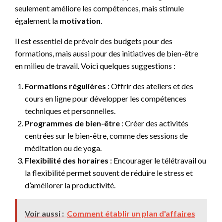
seulement améliore les compétences, mais stimule
également la
motivation
.
Il est essentiel de prévoir des budgets pour des
formations, mais aussi pour des initiatives de bien-être
en milieu de travail. Voici quelques suggestions :
Formations régulières
: Offrir des ateliers et des
cours en ligne pour développer les compétences
techniques et personnelles.
Programmes de bien-être
: Créer des activités
centrées sur le bien-être, comme des sessions de
méditation ou de yoga.
Flexibilité des horaires
: Encourager le télétravail ou
la flexibilité permet souvent de réduire le stress et
d’améliorer la productivité.
Voir aussi :
Comment établir un plan d'affaires