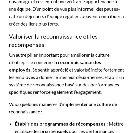
davantage et ressentent une véritable appartenance à
une équipe. D’un point de vue plus informel, des pauses-
café ou déjeuners d’équipe réguliers peuvent contribuer à
créer des liens plus forts.
Valoriser la reconnaissance et les
récompenses
Un autre pilier important pour améliorer la culture
d’entreprise concerne la
reconnaissance des
employés
. Se sentir apprécié et valorisé incite fortement
les employés à donner le meilleur d’eux-mêmes. Établir un
système de reconnaissance basé sur des performances
spécifiques renforce également l’engagement.
Voici quelques manières d’implémenter une culture de
reconnaissance :
Établir des programmes de récompenses
: Mettre
en place des prix mensuels pour les performances