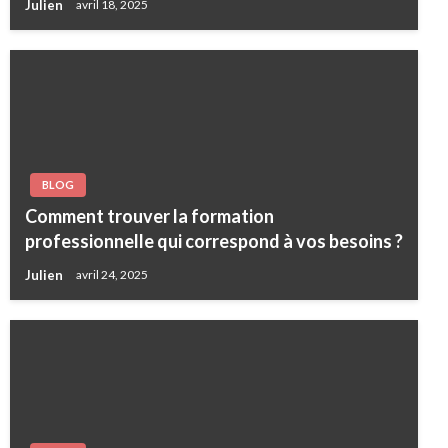
Julien
avril 18, 2025
BLOG
Comment trouver la formation
professionnelle qui correspond à vos besoins ?
Julien
avril 24, 2025