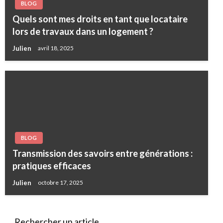
BLOG
Quels sont mes droits en tant que locataire
lors de travaux dans un logement ?
Julien
avril 18, 2025
BLOG
Transmission des savoirs entre générations :
pratiques efficaces
Julien
octobre 17, 2025
Rechercher un article