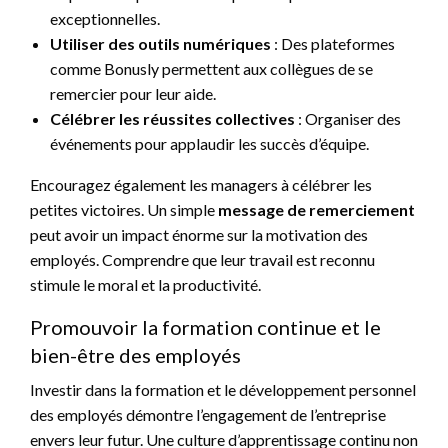
exceptionnelles.
Utiliser des outils numériques
: Des plateformes
comme Bonusly permettent aux collègues de se
remercier pour leur aide.
Célébrer les réussites collectives
: Organiser des
événements pour applaudir les succès d’équipe.
Encouragez également les managers à célébrer les
petites victoires. Un simple
message de remerciement
peut avoir un impact énorme sur la motivation des
employés. Comprendre que leur travail est reconnu
stimule le moral et la productivité.
Promouvoir la formation continue et le
bien-être des employés
Investir dans la formation et le développement personnel
des employés démontre l’engagement de l’entreprise
envers leur futur. Une culture d’apprentissage continu non