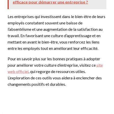
efficace pour démarrer une entreprise ?
Les entreprises qui investissent dans le bien-être de leurs
employés constatent souvent une baisse de
l’absentéisme et une augmentation de la satisfaction au
travail. En favorisant une culture d’apprentissage et en
mettant en avant le bien-être, vous renforcez les liens
entre les employés tout en améliorant leur efficacité.
Pour en savoir plus sur les bonnes pratiques à adopter
pour améliorer votre culture d’entreprise, visitez ce
site
web officiel
, qui regorge de ressources utiles.
L’exploration de ces outils vous aidera à enclencher des
changements positifs et durables.