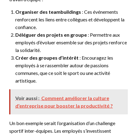
Organiser des teambuildings
: Ces événements
renforcent les liens entre collègues et développent la
confiance.
Déléguer des projets en groupe
: Permettre aux
employés d’évoluer ensemble sur des projets renforce
la solidarité.
Créer des groupes d’intérêt
: Encouragez les
employés à se rassembler autour de passions
communes, que ce soit le sport ou une activité
artistique.
Voir aussi :
Comment améliorer la culture
d'entreprise pour booster la productivité ?
Un bon exemple serait l’organisation d’un challenge
sportif inter-équipes. Les employés s’investissent