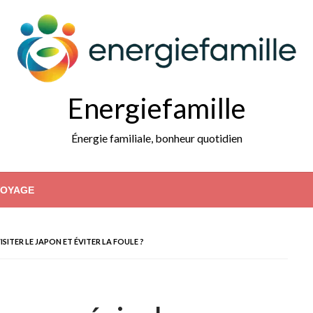
Energiefamille
Énergie familiale, bonheur quotidien
VOYAGE
SITER LE JAPON ET ÉVITER LA FOULE ?