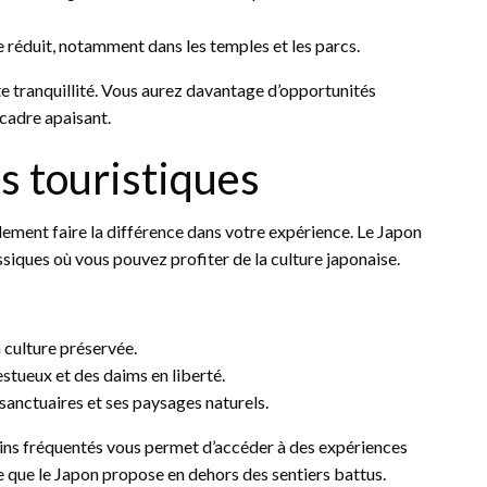
e réduit, notamment dans les temples et les parcs.
e tranquillité. Vous aurez davantage d’opportunités
 cadre apaisant.
s touristiques
ement faire la différence dans votre expérience. Le Japon
assiques où vous pouvez profiter de la culture japonaise.
a culture préservée.
stueux et des daims en liberté.
sanctuaires et ses paysages naturels.
oins fréquentés vous permet d’accéder à des expériences
le que le Japon propose en dehors des sentiers battus.