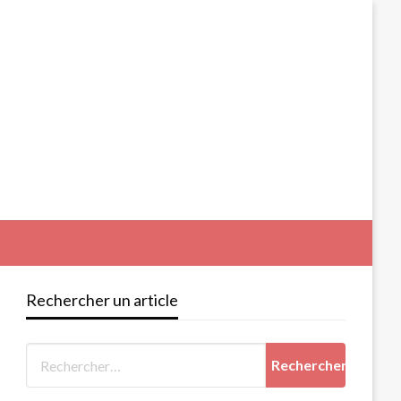
Rechercher un article