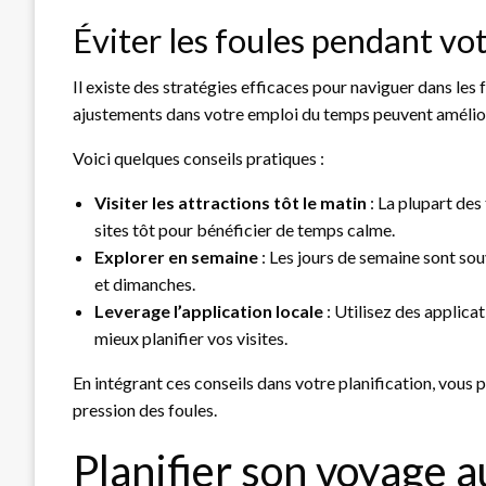
Éviter les foules pendant vo
Il existe des stratégies efficaces pour naviguer dans les
ajustements dans votre emploi du temps peuvent amélior
Voici quelques conseils pratiques :
Visiter les attractions tôt le matin
: La plupart des
sites tôt pour bénéficier de temps calme.
Explorer en semaine
: Les jours de semaine sont so
et dimanches.
Leverage l’application locale
: Utilisez des applica
mieux planifier vos visites.
En intégrant ces conseils dans votre planification, vous 
pression des foules.
Planifier son voyage