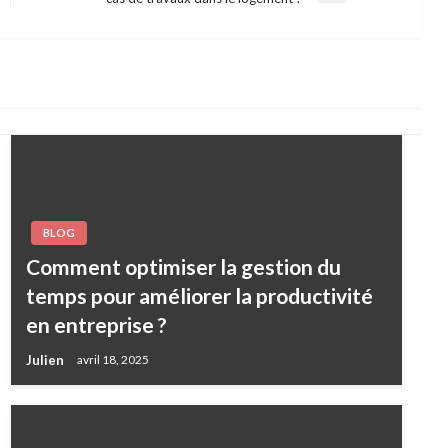
Post
BLOG
Comment optimiser la gestion du
temps pour améliorer la productivité
en entreprise ?
Julien
avril 18, 2025