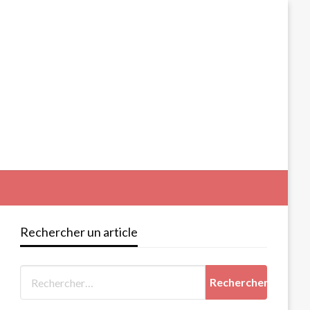
Rechercher un article