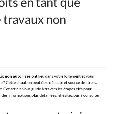
its en tant que
e travaux non
ux non autorisés
ont lieu dans votre logement et vous
 ? Cette situation peut être délicate et source de stress.
. Cet article vous guide à travers les étapes clés pour
des informations plus détaillées, n’hésitez pas à consulter