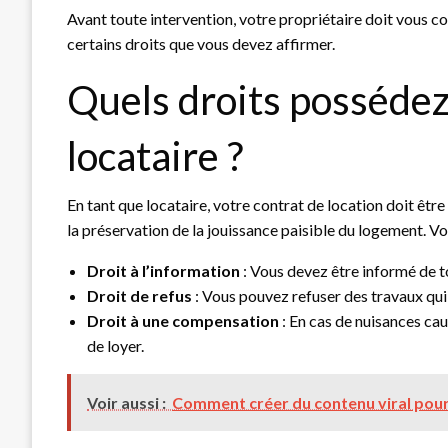
Avant toute intervention, votre propriétaire doit vous co
certains droits que vous devez affirmer.
Quels droits possédez
locataire ?
En tant que locataire, votre contrat de location doit êtr
la préservation de la jouissance paisible du logement. Voi
Droit à l’information
: Vous devez être informé de t
Droit de refus
: Vous pouvez refuser des travaux qui 
Droit à une compensation
: En cas de nuisances ca
de loyer.
Voir aussi :
Comment créer du contenu viral pour a