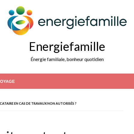
Energiefamille
Énergie familiale, bonheur quotidien
VOYAGE
CATAIRE EN CAS DE TRAVAUX NON AUTORISÉS ?