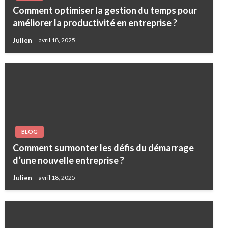
Comment optimiser la gestion du temps pour
améliorer la productivité en entreprise ?
Julien
avril 18, 2025
BLOG
Comment surmonter les défis du démarrage
d’une nouvelle entreprise ?
Julien
avril 18, 2025