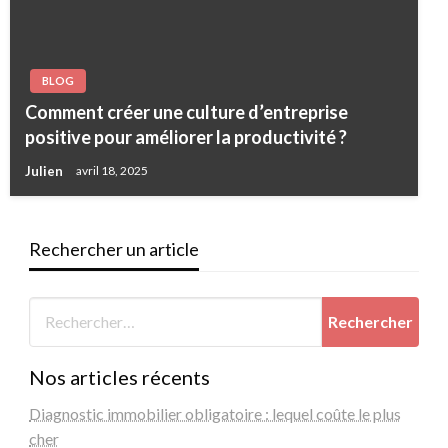
BLOG
Comment créer une culture d’entreprise
positive pour améliorer la productivité ?
Julien
avril 18, 2025
Rechercher un article
Nos articles récents
Diagnostic immobilier obligatoire : lequel coûte le plus
cher