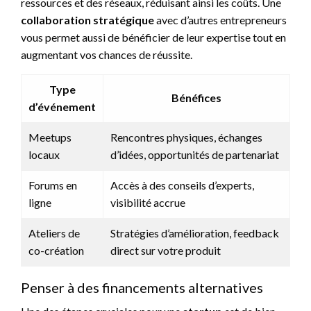
ressources et des réseaux, réduisant ainsi les coûts. Une
collaboration stratégique
avec d’autres entrepreneurs
vous permet aussi de bénéficier de leur expertise tout en
augmentant vos chances de réussite.
Type
Bénéfices
d’événement
Meetups
Rencontres physiques, échanges
locaux
d’idées, opportunités de partenariat
Forums en
Accès à des conseils d’experts,
ligne
visibilité accrue
Ateliers de
Stratégies d’amélioration, feedback
co-création
direct sur votre produit
Penser à des financements alternatives