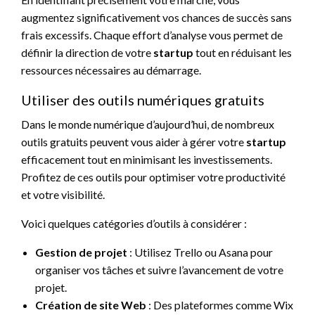
augmentez significativement vos chances de succès sans
frais excessifs. Chaque effort d’analyse vous permet de
définir la direction de votre
startup
tout en réduisant les
ressources nécessaires au démarrage.
Utiliser des outils numériques gratuits
Dans le monde numérique d’aujourd’hui, de nombreux
outils gratuits peuvent vous aider à gérer votre
startup
efficacement tout en minimisant les investissements.
Profitez de ces outils pour optimiser votre productivité
et votre visibilité.
Voici quelques catégories d’outils à considérer :
Gestion de projet
: Utilisez Trello ou Asana pour
organiser vos tâches et suivre l’avancement de votre
projet.
Création de site Web
: Des plateformes comme Wix