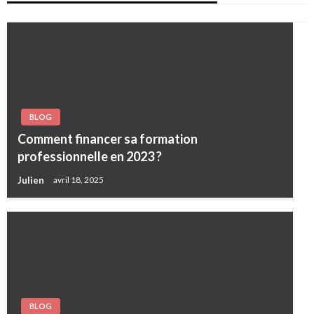
BLOG
Comment financer sa formation
professionnelle en 2023 ?
Julien
avril 18, 2025
BLOG