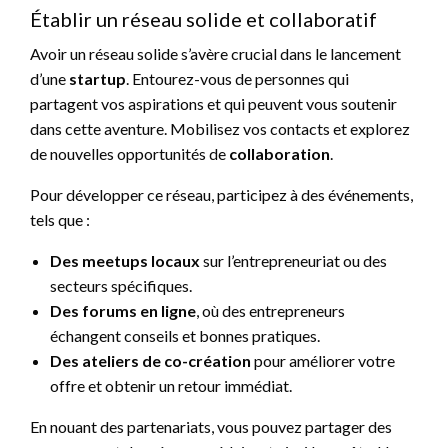
Établir un réseau solide et collaboratif
Avoir un réseau solide s’avère crucial dans le lancement
d’une
startup
. Entourez-vous de personnes qui
partagent vos aspirations et qui peuvent vous soutenir
dans cette aventure. Mobilisez vos contacts et explorez
de nouvelles opportunités de
collaboration
.
Pour développer ce réseau, participez à des événements,
tels que :
Des meetups locaux
sur l’entrepreneuriat ou des
secteurs spécifiques.
Des forums en ligne
, où des entrepreneurs
échangent conseils et bonnes pratiques.
Des ateliers de co-création
pour améliorer votre
offre et obtenir un retour immédiat.
En nouant des partenariats, vous pouvez partager des