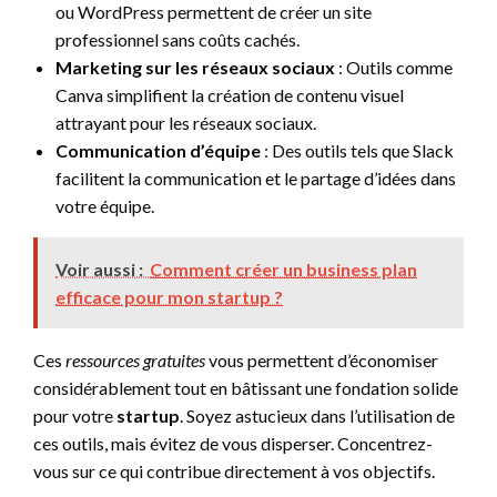
ou WordPress permettent de créer un site
professionnel sans coûts cachés.
Marketing sur les réseaux sociaux
: Outils comme
Canva simplifient la création de contenu visuel
attrayant pour les réseaux sociaux.
Communication d’équipe
: Des outils tels que Slack
facilitent la communication et le partage d’idées dans
votre équipe.
Voir aussi :
Comment créer un business plan
efficace pour mon startup ?
Ces
ressources gratuites
vous permettent d’économiser
considérablement tout en bâtissant une fondation solide
pour votre
startup
. Soyez astucieux dans l’utilisation de
ces outils, mais évitez de vous disperser. Concentrez-
vous sur ce qui contribue directement à vos objectifs.