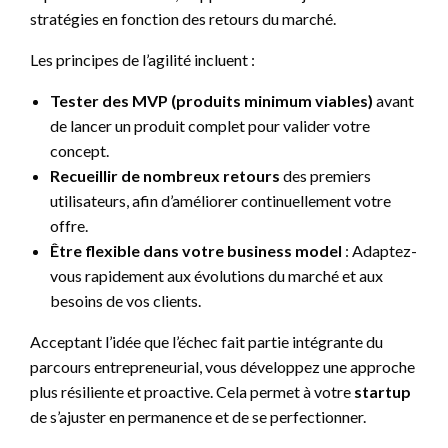
stratégies en fonction des retours du marché.
Les principes de l’agilité incluent :
Tester des MVP (produits minimum viables)
avant
de lancer un produit complet pour valider votre
concept.
Recueillir de nombreux retours
des premiers
utilisateurs, afin d’améliorer continuellement votre
offre.
Être flexible dans votre business model
: Adaptez-
vous rapidement aux évolutions du marché et aux
besoins de vos clients.
Acceptant l’idée que l’échec fait partie intégrante du
parcours entrepreneurial, vous développez une approche
plus résiliente et proactive. Cela permet à votre
startup
de s’ajuster en permanence et de se perfectionner.