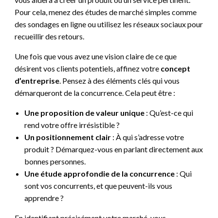
Pour cela, menez des études de marché simples comme
des sondages en ligne ou utilisez les réseaux sociaux pour
recueillir des retours.
Une fois que vous avez une vision claire de ce que
désirent vos clients potentiels, affinez votre
concept
d’entreprise
. Pensez à des éléments clés qui vous
démarqueront de la concurrence. Cela peut être :
Une proposition de valeur unique
: Qu’est-ce qui
rend votre offre irrésistible ?
Un positionnement clair
: À qui s’adresse votre
produit ? Démarquez-vous en parlant directement aux
bonnes personnes.
Une étude approfondie de la concurrence
: Qui
sont vos concurrents, et que peuvent-ils vous
apprendre ?
En identifiant précisément votre marché, vous