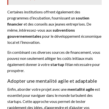
Certaines institutions offrent également des
programmes d’incubation, fournissant un
soutien
financier
et des conseils aux jeunes entreprises. De
même, intéressez-vous aux
subventions
gouvernementales
pour le développement économique
local et l’innovation.
En combinant ces diverses sources de financement, vous
pouvez non seulement alléger les coûts initiaux mais
également donner à votre
startup
l’élan nécessaire pour
prospérer.
Adopter une mentalité agile et adaptable
Enfin, aborder votre projet avec une
mentalité agile
est
essentiel pour naviguer dans le monde turbulent des
startups. Cette approche vous permet de tester
rapidement des idées, d’apprendre et d’ajuster vos