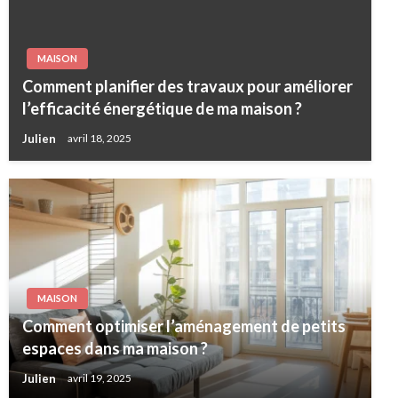
MAISON
Comment planifier des travaux pour améliorer
l’efficacité énergétique de ma maison ?
Julien
avril 18, 2025
MAISON
Comment optimiser l’aménagement de petits
espaces dans ma maison ?
Julien
avril 19, 2025