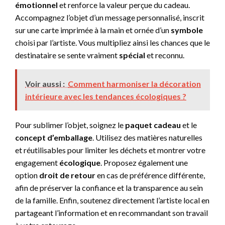
émotionnel
et renforce la valeur perçue du cadeau.
Accompagnez l’objet d’un message personnalisé, inscrit
sur une carte imprimée à la main et ornée d’un
symbole
choisi par l’artiste. Vous multipliez ainsi les chances que le
destinataire se sente vraiment
spécial
et reconnu.
Voir aussi :
Comment harmoniser la décoration
intérieure avec les tendances écologiques ?
Pour sublimer l’objet, soignez le
paquet cadeau
et le
concept d’emballage
. Utilisez des matières naturelles
et réutilisables pour limiter les déchets et montrer votre
engagement
écologique
. Proposez également une
option
droit de retour
en cas de préférence différente,
afin de préserver la confiance et la transparence au sein
de la famille. Enfin, soutenez directement l’artiste local en
partageant l’information et en recommandant son travail