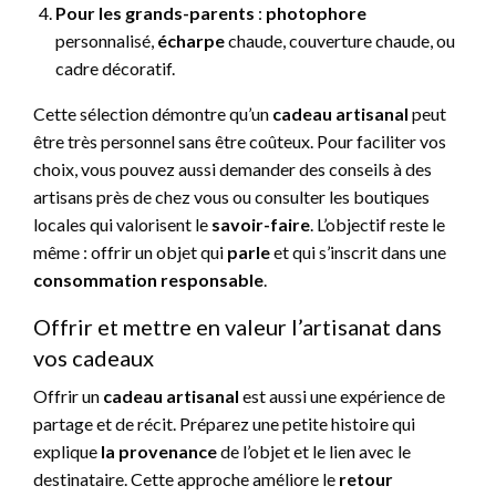
Pour les grands-parents
:
photophore
personnalisé,
écharpe
chaude, couverture chaude, ou
cadre décoratif.
Cette sélection démontre qu’un
cadeau artisanal
peut
être très personnel sans être coûteux. Pour faciliter vos
choix, vous pouvez aussi demander des conseils à des
artisans près de chez vous ou consulter les boutiques
locales qui valorisent le
savoir-faire
. L’objectif reste le
même : offrir un objet qui
parle
et qui s’inscrit dans une
consommation responsable
.
Offrir et mettre en valeur l’artisanat dans
vos cadeaux
Offrir un
cadeau artisanal
est aussi une expérience de
partage et de récit. Préparez une petite histoire qui
explique
la provenance
de l’objet et le lien avec le
destinataire. Cette approche améliore le
retour