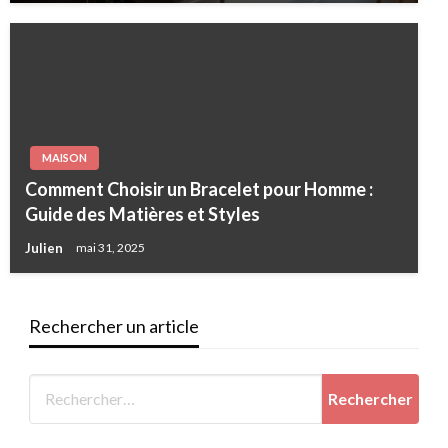
MAISON
Comment Choisir un Bracelet pour Homme :
Guide des Matières et Styles
Julien
mai 31, 2025
Rechercher un article