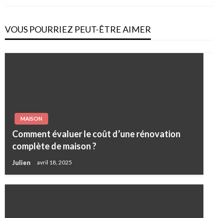
VOUS POURRIEZ PEUT-ÊTRE AIMER
MAISON
Comment évaluer le coût d’une rénovation
complète de maison ?
Julien
avril 18, 2025