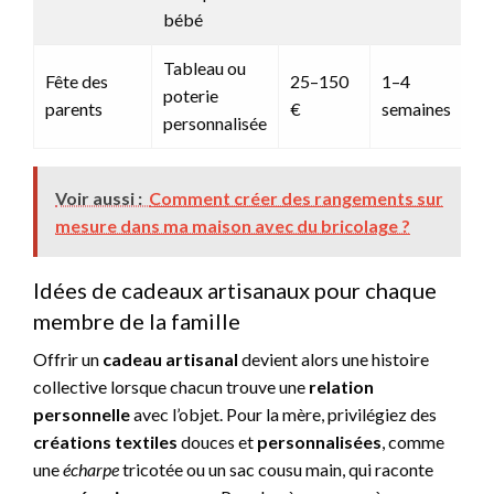
bébé
Tableau ou
Fête des
25–150
1–4
poterie
parents
€
semaines
personnalisée
Voir aussi :
Comment créer des rangements sur
mesure dans ma maison avec du bricolage ?
Idées de cadeaux artisanaux pour chaque
membre de la famille
Offrir un
cadeau artisanal
devient alors une histoire
collective lorsque chacun trouve une
relation
personnelle
avec l’objet. Pour la mère, privilégiez des
créations textiles
douces et
personnalisées
, comme
une
écharpe
tricotée ou un sac cousu main, qui raconte