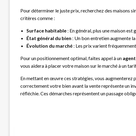
Pour déterminer le juste prix, recherchez des maisons si
critères comme :
Surface habitable
: En général, plus une maison est 
État général du bien
: Un bon entretien augmente la 
Évolution du marché
: Les prix varient fréquemment.
Pour un positionnement optimal, faites appel à un
agent
vous aidera à placer votre maison sur le marché à un tarif
En mettant en œuvre ces stratégies, vous augmenterez pro
correctement votre bien avant la vente représente un i
réfléchie. Ces démarches représentent un passage obligé