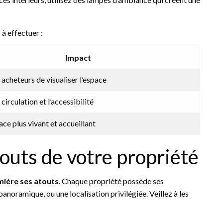
à effectuer :
Impact
acheteurs de visualiser l’espace
circulation et l’accessibilité
ace plus vivant et accueillant
touts de votre propriété
mière ses atouts
. Chaque propriété possède ses
panoramique, ou une localisation privilégiée. Veillez à les