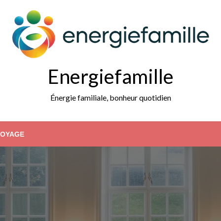
Energiefamille
Énergie familiale, bonheur quotidien
VOYAGE