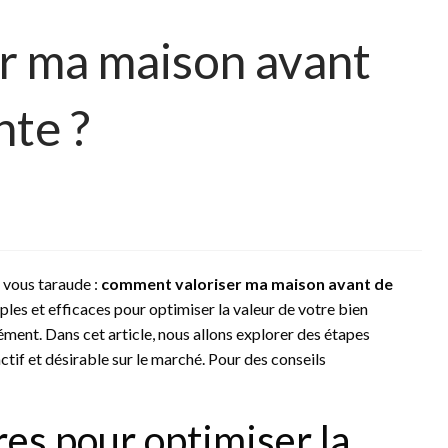
r ma maison avant
nte ?
 vous taraude :
comment valoriser ma maison avant de
ples et efficaces pour optimiser la valeur de votre bien
ent. Dans cet article, nous allons explorer des étapes
tif et désirable sur le marché. Pour des conseils
es pour optimiser la