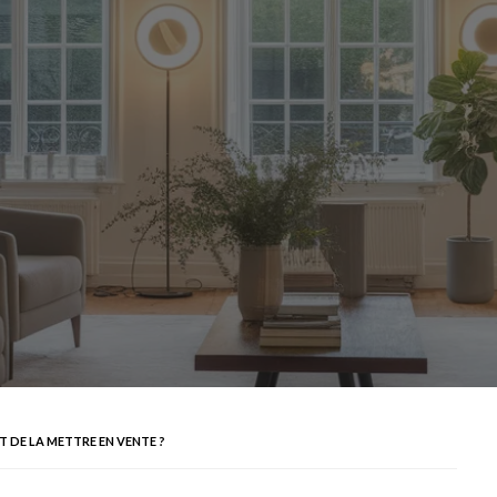
DE LA METTRE EN VENTE ?