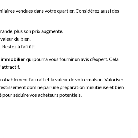
milaires vendues dans votre quartier. Considérez aussi des
grande, plus son prix augmente.
valeur du bien.
 Restez à l’affût!
 immobilier
qui pourra vous fournir un avis d’expert. Cela
 attractif.
bablement l’attrait et la valeur de votre maison. Valoriser
nvestissement dominé par une préparation minutieuse et bien
 pour séduire vos acheteurs potentiels.