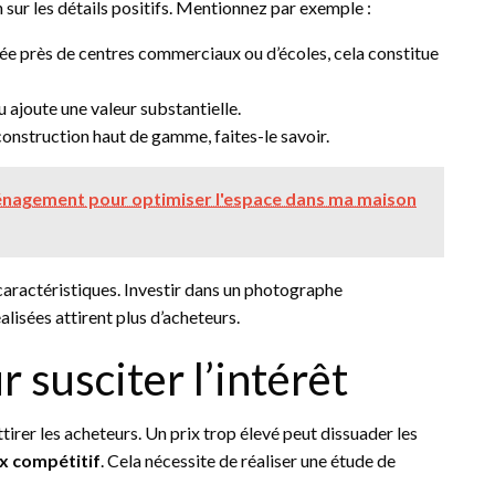
 sur les détails positifs. Mentionnez par exemple :
tuée près de centres commerciaux ou d’écoles, cela constitue
 ajoute une valeur substantielle.
construction haut de gamme, faites-le savoir.
énagement pour optimiser l'espace dans ma maison
caractéristiques. Investir dans un photographe
alisées attirent plus d’acheteurs.
r susciter l’intérêt
ttirer les acheteurs. Un prix trop élevé peut dissuader les
ix compétitif
. Cela nécessite de réaliser une étude de