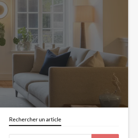
Rechercher un article