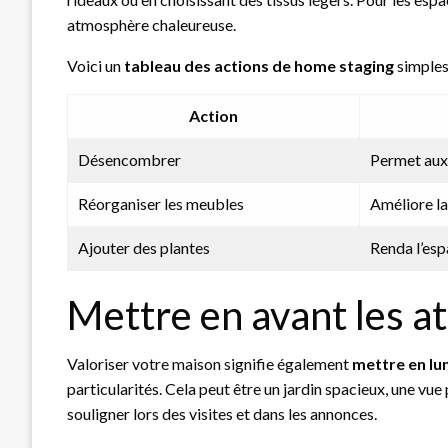
atmosphère chaleureuse.
Voici un
tableau des actions de home staging
simples 
Action
Désencombrer
Permet aux 
Réorganiser les meubles
Améliore la 
Ajouter des plantes
Renda l’esp
Mettre en avant les a
Valoriser votre maison signifie également
mettre en lu
particularités. Cela peut être un jardin spacieux, une vue 
souligner lors des visites et dans les annonces.