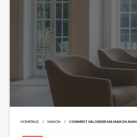
HOMEPAGE
MAISON
COMMENT VALORISER MA MAISON AVANT 