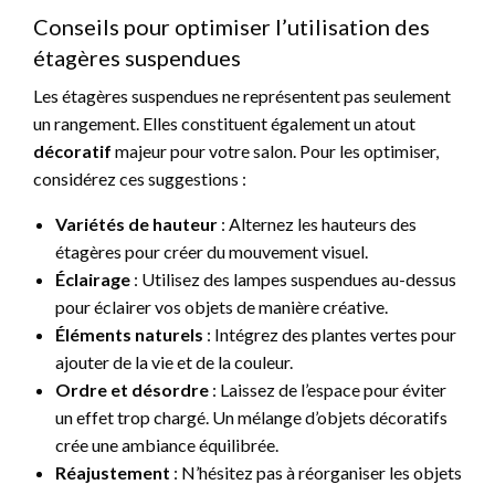
Conseils pour optimiser l’utilisation des
étagères suspendues
Les étagères suspendues ne représentent pas seulement
un rangement. Elles constituent également un atout
décoratif
majeur pour votre salon. Pour les optimiser,
considérez ces suggestions :
Variétés de hauteur
: Alternez les hauteurs des
étagères pour créer du mouvement visuel.
Éclairage
: Utilisez des lampes suspendues au-dessus
pour éclairer vos objets de manière créative.
Éléments naturels
: Intégrez des plantes vertes pour
ajouter de la vie et de la couleur.
Ordre et désordre
: Laissez de l’espace pour éviter
un effet trop chargé. Un mélange d’objets décoratifs
crée une ambiance équilibrée.
Réajustement
: N’hésitez pas à réorganiser les objets