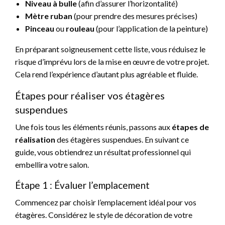
Niveau à bulle
(afin d’assurer l’horizontalité)
Mètre ruban
(pour prendre des mesures précises)
Pinceau
ou
rouleau
(pour l’application de la peinture)
En préparant soigneusement cette liste, vous réduisez le
risque d’imprévu lors de la mise en œuvre de votre projet.
Cela rend l’expérience d’autant plus agréable et fluide.
Étapes pour réaliser vos étagères
suspendues
Une fois tous les éléments réunis, passons aux
étapes de
réalisation
des étagères suspendues. En suivant ce
guide, vous obtiendrez un résultat professionnel qui
embellira votre salon.
Étape 1 : Évaluer l’emplacement
Commencez par choisir l’emplacement idéal pour vos
étagères. Considérez le style de décoration de votre