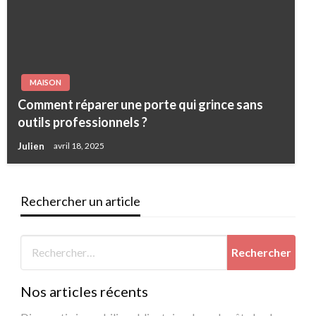
MAISON
Comment réparer une porte qui grince sans
outils professionnels ?
Julien
avril 18, 2025
Rechercher un article
Nos articles récents