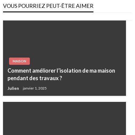
VOUS POURRIEZ PEUT-ÊTRE AIMER
MAISON
Comment améliorer l’isolation de ma maison
pendant des travaux ?
Julien
janvier 1, 2025