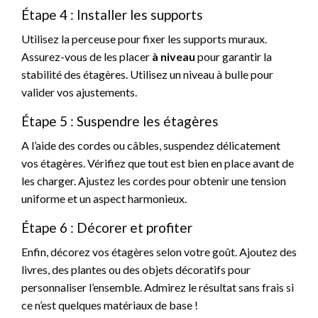
Étape 4 : Installer les supports
Utilisez la perceuse pour fixer les supports muraux.
Assurez-vous de les placer
à niveau
pour garantir la
stabilité des étagères. Utilisez un niveau à bulle pour
valider vos ajustements.
Étape 5 : Suspendre les étagères
A l’aide des cordes ou câbles, suspendez délicatement
vos étagères. Vérifiez que tout est bien en place avant de
les charger. Ajustez les cordes pour obtenir une tension
uniforme et un aspect harmonieux.
Étape 6 : Décorer et profiter
Enfin, décorez vos étagères selon votre goût. Ajoutez des
livres, des plantes ou des objets décoratifs pour
personnaliser l’ensemble. Admirez le résultat sans frais si
ce n’est quelques matériaux de base !