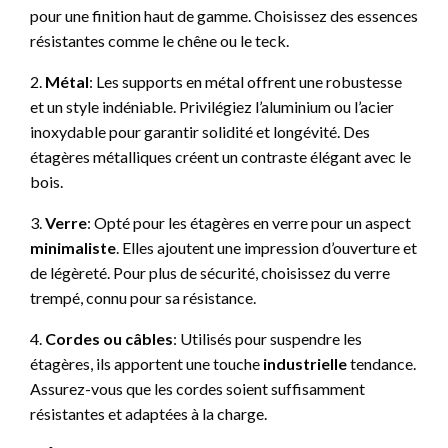
pour une finition haut de gamme. Choisissez des essences
résistantes comme le chêne ou le teck.
2.
Métal
: Les supports en métal offrent une robustesse
et un style indéniable. Privilégiez l’aluminium ou l’acier
inoxydable pour garantir solidité et longévité. Des
étagères métalliques créent un contraste élégant avec le
bois.
3.
Verre
: Opté pour les étagères en verre pour un aspect
minimaliste
. Elles ajoutent une impression d’ouverture et
de légèreté. Pour plus de sécurité, choisissez du verre
trempé, connu pour sa résistance.
4.
Cordes ou câbles
: Utilisés pour suspendre les
étagères, ils apportent une touche
industrielle
tendance.
Assurez-vous que les cordes soient suffisamment
résistantes et adaptées à la charge.