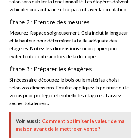
salon sans oublier la fonctionnalité. Les étagères doivent
véhiculer une ambiance et ne pas entraver la circulation.
Étape 2 : Prendre des mesures
Mesurez l’espace soigneusement. Cela inclut la longueur
et la hauteur pour déterminer la taille adéquate des
étagères.
Notez les dimensions
sur un papier pour
éviter toute confusion lors de la découpe.
Étape 3 : Préparer les étagères
Si nécessaire, découpez le bois ou le matériau choisi
selon vos dimensions. Ensuite, appliquez la peinture ou le
vernis pour protéger et embellir les étagères. Laissez
sécher totalement.
Voir aussi :
Comment optimiser la valeur de ma
maison avant de la mettre en vente ?