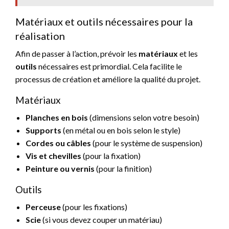
Matériaux et outils nécessaires pour la
réalisation
Afin de passer à l’action, prévoir les
matériaux
et les
outils
nécessaires est primordial. Cela facilite le
processus de création et améliore la qualité du projet.
Matériaux
Planches en bois
(dimensions selon votre besoin)
Supports
(en métal ou en bois selon le style)
Cordes ou câbles
(pour le système de suspension)
Vis et chevilles
(pour la fixation)
Peinture ou vernis
(pour la finition)
Outils
Perceuse
(pour les fixations)
Scie
(si vous devez couper un matériau)