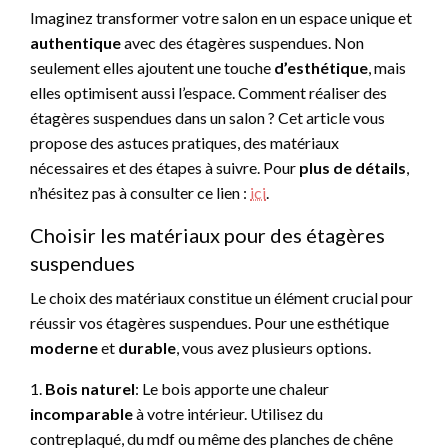
Imaginez transformer votre salon en un espace unique et
authentique
avec des étagères suspendues. Non
seulement elles ajoutent une touche
d’esthétique
, mais
elles optimisent aussi l’espace. Comment réaliser des
étagères suspendues dans un salon ? Cet article vous
propose des astuces pratiques, des matériaux
nécessaires et des étapes à suivre. Pour
plus de détails
,
n’hésitez pas à consulter ce lien :
ici
.
Choisir les matériaux pour des étagères
suspendues
Le choix des matériaux constitue un élément crucial pour
réussir vos étagères suspendues. Pour une esthétique
moderne
et
durable
, vous avez plusieurs options.
1.
Bois naturel
: Le bois apporte une chaleur
incomparable
à votre intérieur. Utilisez du
contreplaqué, du mdf ou même des planches de chêne