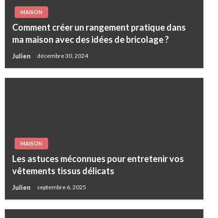
MAISON
Comment créer un rangement pratique dans
ma maison avec des idées de bricolage ?
Julien
décembre 30, 2024
MAISON
Les astuces méconnues pour entretenir vos
vêtements tissus délicats
Julien
septembre 6, 2025