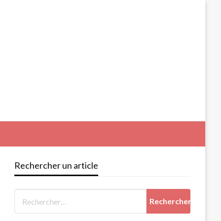
Rechercher un article