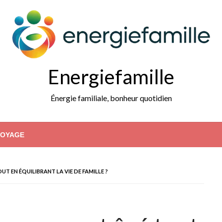
Energiefamille
Énergie familiale, bonheur quotidien
VOYAGE
 EN ÉQUILIBRANT LA VIE DE FAMILLE ?