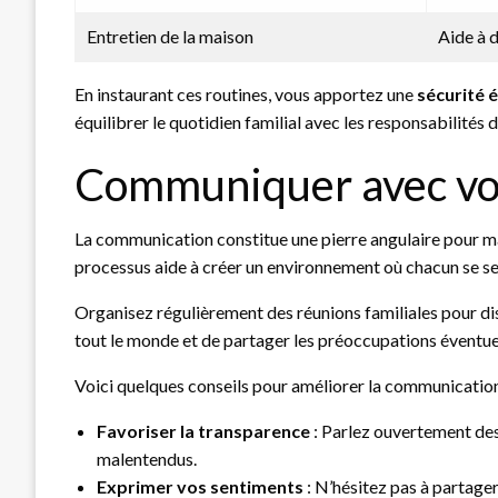
Entretien de la maison
Aide à 
En instaurant ces routines, vous apportez une
sécurité 
équilibrer le quotidien familial avec les responsabilités d
Communiquer avec vot
La communication constitue une pierre angulaire pour main
processus aide à créer un environnement où chacun se se
Organisez régulièrement des réunions familiales pour di
tout le monde et de partager les préoccupations éventue
Voici quelques conseils pour améliorer la communication 
Favoriser la transparence
: Parlez ouvertement des 
malentendus.
Exprimer vos sentiments
: N’hésitez pas à partager