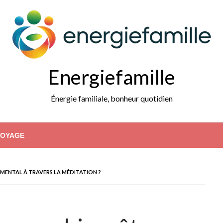
Energiefamille
Énergie familiale, bonheur quotidien
VOYAGE
MENTAL À TRAVERS LA MÉDITATION ?