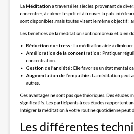
La
Méditation
a traversé les siècles, provenant de diver
concentrer, à calmer l’esprit et à trouver la paix intérie
sont disponibles, mais toutes visent le même objectif : a
Les bénéfices de la méditation sont nombreux et bien do
Réduction du stress
: La méditation aide à diminuer 
Amélioration de la concentration
: Pratiquer régul
concentration.
Gestion de l’anxiété
: Elle favorise un état mental c
Augmentation de l’empathie
: La méditation peut 
autres.
Ces avantages ne sont pas que théoriques. Des études m
significatifs. Les participants à ces études rapportent un
Intégrer la méditation à votre routine quotidienne peut
Les différentes techn