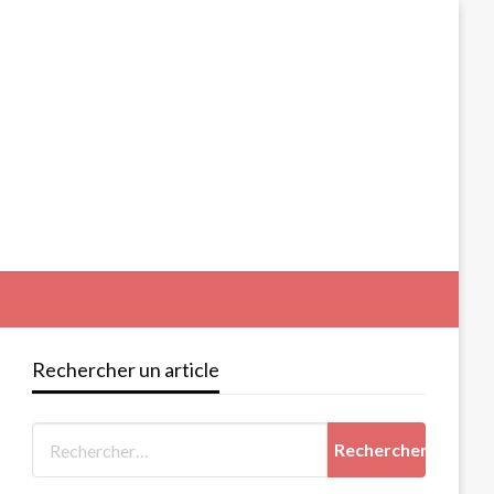
Rechercher un article