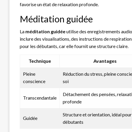
favorise un état de relaxation profonde.
Méditation guidée
La
méditation guidée
utilise des enregistrements audi
inclure des visualisations, des instructions de respirati
pour les débutants, car elle fournit une structure claire.
Technique
Avantages
Pleine
Réduction du stress, pleine consci
conscience
soi
Détachement des pensées, relaxat
Transcendantale
profonde
Structure et orientation, idéal pour
Guidée
débutants