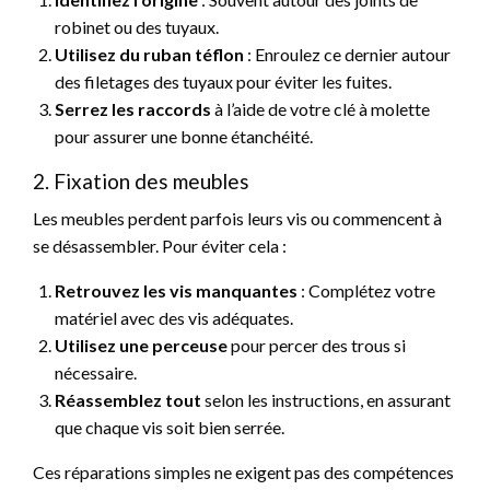
robinet ou des tuyaux.
Utilisez du ruban téflon
: Enroulez ce dernier autour
des filetages des tuyaux pour éviter les fuites.
Serrez les raccords
à l’aide de votre clé à molette
pour assurer une bonne étanchéité.
2. Fixation des meubles
Les meubles perdent parfois leurs vis ou commencent à
se désassembler. Pour éviter cela :
Retrouvez les vis manquantes
: Complétez votre
matériel avec des vis adéquates.
Utilisez une perceuse
pour percer des trous si
nécessaire.
Réassemblez tout
selon les instructions, en assurant
que chaque vis soit bien serrée.
Ces réparations simples ne exigent pas des compétences