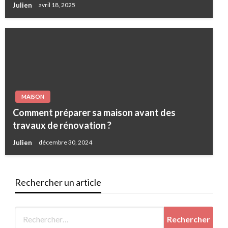
Julien
avril 18, 2025
MAISON
Comment préparer sa maison avant des
travaux de rénovation ?
Julien
décembre 30, 2024
Rechercher un article