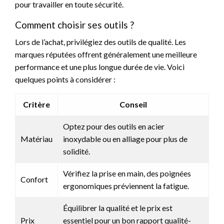
pour travailler en toute sécurité.
Comment choisir ses outils ?
Lors de l’achat, privilégiez des outils de qualité. Les
marques réputées offrent généralement une meilleure
performance et une plus longue durée de vie. Voici
quelques points à considérer :
Critère
Conseil
Optez pour des outils en acier
Matériau
inoxydable ou en alliage pour plus de
solidité.
Vérifiez la prise en main, des poignées
Confort
ergonomiques préviennent la fatigue.
Équilibrer la qualité et le prix est
Prix
essentiel pour un bon rapport qualité-