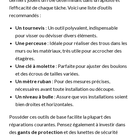
l’efficacité de chaque tâche. Voici une liste d’outils
recommandés :
Un tournevis
: Un outil polyvalent, indispensable
pour visser ou dévisser divers éléments.
Une perceuse
: Idéale pour réaliser des trous dans les
murs ou les matériaux, très utile pour accrocher des
étagères.
Une clé à molette
: Parfaite pour ajuster des boulons
et des écrous de tailles variées.
Un mètre ruban
: Pour des mesures précises,
nécessaires avant toute installation ou découpe.
Un niveau à bulle
: Assure que vos installations soient
bien droites et horizontales.
Posséder ces outils de base facilite la plupart des
réparations courantes. Pensez également à investir dans
des
gants de protection
et des lunettes de sécurité