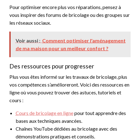
Pour optimiser encore plus vos réparations, pensez à
vous inspirer des forums de bricolage ou des groupes sur
les réseaux sociaux.
Voir aussi :
Comment optimiser l'aménagement
de ma maison pour un meilleur confort ?
Des ressources pour progresser
Plus vous êtes informé sur les travaux de bricolage, plus
vos compétences s’amélioreront. Voici des ressources en
ligne où vous pouvez trouver des astuces, tutoriels et
cours :
Cours de bricolage en ligne
pour tout apprendre des
bases aux techniques avancées.
Chaînes YouTube dédiées au bricolage avec des
démonstrations pratiques et conseils.