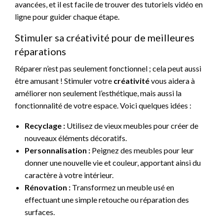
avancées, et il est facile de trouver des tutoriels vidéo en
ligne pour guider chaque étape.
Stimuler sa créativité pour de meilleures
réparations
Réparer n’est pas seulement fonctionnel ; cela peut aussi
être amusant ! Stimuler votre
créativité
vous aidera à
améliorer non seulement l’esthétique, mais aussi la
fonctionnalité de votre espace. Voici quelques idées :
Recyclage :
Utilisez de vieux meubles pour créer de
nouveaux éléments décoratifs.
Personnalisation :
Peignez des meubles pour leur
donner une nouvelle vie et couleur, apportant ainsi du
caractère à votre intérieur.
Rénovation :
Transformez un meuble usé en
effectuant une simple retouche ou réparation des
surfaces.