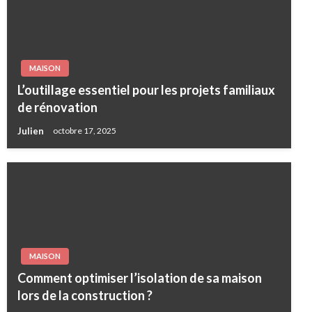
MAISON
L’outillage essentiel pour les projets familiaux
de rénovation
Julien
octobre 17, 2025
MAISON
Comment optimiser l’isolation de sa maison
lors de la construction ?