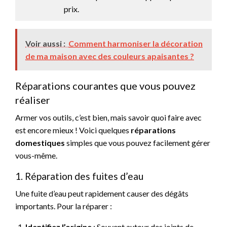
prix.
Voir aussi :
Comment harmoniser la décoration
de ma maison avec des couleurs apaisantes ?
Réparations courantes que vous pouvez
réaliser
Armer vos outils, c’est bien, mais savoir quoi faire avec
est encore mieux ! Voici quelques
réparations
domestiques
simples que vous pouvez facilement gérer
vous-même.
1. Réparation des fuites d’eau
Une fuite d’eau peut rapidement causer des dégâts
importants. Pour la réparer :
Identifiez l’origine
: Souvent autour des joints de