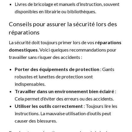
Livres de bricolage et manuels d’instruction, souvent
disponibles en librairie ou bibliothèques.
Conseils pour assurer la sécurité lors des
réparations
La sécurité doit toujours primer lors de vos
réparations
domestiques
. Voici quelques recommandations pour
travailler sans risquer des accidents :
Porter des équipements de protection
: Gants
robustes et lunettes de protection sont
indispensables.
Travailler dans un environnement bien éclairé
:
Cela permet d’éviter des erreurs ou des accidents.
Utiliser les outils correctement
: Toujours lire les
instructions. La mauvaise utilisation d’outils peut
causer des blessures.