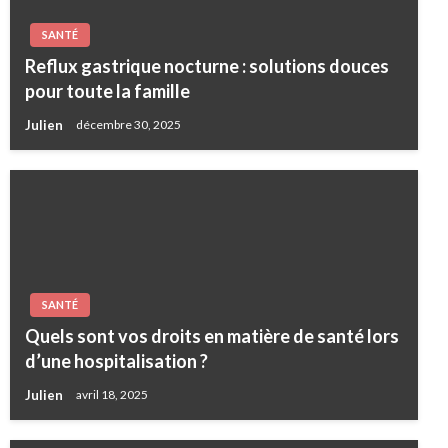
SANTÉ
Reflux gastrique nocturne : solutions douces
pour toute la famille
Julien
décembre 30, 2025
SANTÉ
Quels sont vos droits en matière de santé lors
d’une hospitalisation ?
Julien
avril 18, 2025