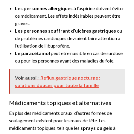
Les personnes allergiques
à l’aspirine doivent éviter
ce médicament. Les effets indésirables peuvent être
graves.
Les personnes souffrant d’ulcères gastriques
ou
de problèmes cardiaques devraient faire attention à
l’utilisation de l’ibuprofène.
Le paracétamol
peut être nuisible en cas de surdose
ou pour les personnes ayant des maladies du foie.
Voir aussi :
Reflux gastrique nocturne :
solutions douces pour toute la famille
Médicaments topiques et alternatives
En plus des médicaments oraux, d’autres formes de
soulagement existent pour les maux de tête. Les
médicaments topiques, tels que les
sprays ou gels
à