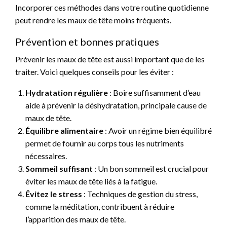
Incorporer ces méthodes dans votre routine quotidienne
peut rendre les maux de tête moins fréquents.
Prévention et bonnes pratiques
Prévenir les maux de tête est aussi important que de les
traiter. Voici quelques conseils pour les éviter :
Hydratation régulière
: Boire suffisamment d’eau
aide à prévenir la déshydratation, principale cause de
maux de tête.
Équilibre alimentaire
: Avoir un régime bien équilibré
permet de fournir au corps tous les nutriments
nécessaires.
Sommeil suffisant
: Un bon sommeil est crucial pour
éviter les maux de tête liés à la fatigue.
Évitez le stress
: Techniques de gestion du stress,
comme la méditation, contribuent à réduire
l’apparition des maux de tête.