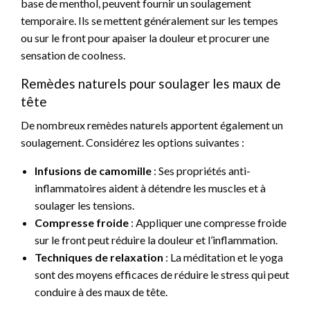
base de menthol, peuvent fournir un soulagement
temporaire. Ils se mettent généralement sur les tempes
ou sur le front pour apaiser la douleur et procurer une
sensation de coolness.
Remèdes naturels pour soulager les maux de
tête
De nombreux remèdes naturels apportent également un
soulagement. Considérez les options suivantes :
Infusions de camomille
: Ses propriétés anti-
inflammatoires aident à détendre les muscles et à
soulager les tensions.
Compresse froide
: Appliquer une compresse froide
sur le front peut réduire la douleur et l’inflammation.
Techniques de relaxation
: La méditation et le yoga
sont des moyens efficaces de réduire le stress qui peut
conduire à des maux de tête.