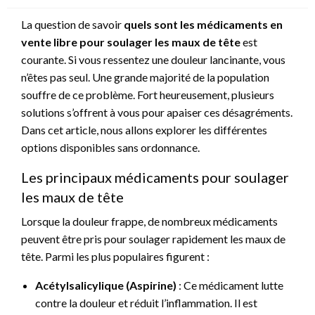
La question de savoir
quels sont les médicaments en
vente libre pour soulager les maux de tête
est
courante. Si vous ressentez une douleur lancinante, vous
n’êtes pas seul. Une grande majorité de la population
souffre de ce problème. Fort heureusement, plusieurs
solutions s’offrent à vous pour apaiser ces désagréments.
Dans cet article, nous allons explorer les différentes
options disponibles sans ordonnance.
Les principaux médicaments pour soulager
les maux de tête
Lorsque la douleur frappe, de nombreux médicaments
peuvent être pris pour soulager rapidement les maux de
tête. Parmi les plus populaires figurent :
Acétylsalicylique (Aspirine)
: Ce médicament lutte
contre la douleur et réduit l’inflammation. Il est