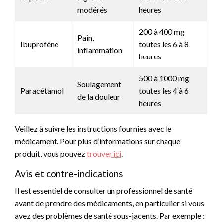
modérés
heures
200 à 400 mg
Pain,
Ibuprofène
toutes les 6 à 8
inflammation
heures
500 à 1000 mg
Soulagement
Paracétamol
toutes les 4 à 6
de la douleur
heures
Veillez à suivre les instructions fournies avec le
médicament. Pour plus d’informations sur chaque
produit, vous pouvez
trouver ici
.
Avis et contre-indications
Il est essentiel de consulter un professionnel de santé
avant de prendre des médicaments, en particulier si vous
avez des problèmes de santé sous-jacents. Par exemple :