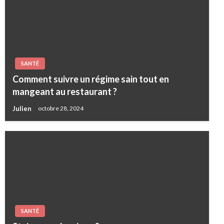
SANTÉ
Comment suivre un régime sain tout en
mangeant au restaurant ?
Julien
octobre 28, 2024
SANTÉ