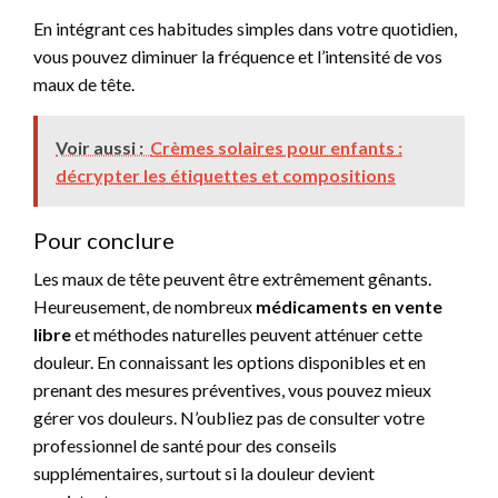
En intégrant ces habitudes simples dans votre quotidien,
vous pouvez diminuer la fréquence et l’intensité de vos
maux de tête.
Voir aussi :
Crèmes solaires pour enfants :
décrypter les étiquettes et compositions
Pour conclure
Les maux de tête peuvent être extrêmement gênants.
Heureusement, de nombreux
médicaments en vente
libre
et méthodes naturelles peuvent atténuer cette
douleur. En connaissant les options disponibles et en
prenant des mesures préventives, vous pouvez mieux
gérer vos douleurs. N’oubliez pas de consulter votre
professionnel de santé pour des conseils
supplémentaires, surtout si la douleur devient