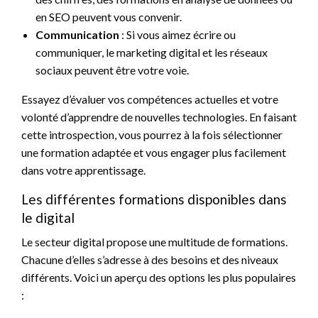
en SEO peuvent vous convenir.
Communication
: Si vous aimez écrire ou
communiquer, le marketing digital et les réseaux
sociaux peuvent être votre voie.
Essayez d’évaluer vos compétences actuelles et votre
volonté d’apprendre de nouvelles technologies. En faisant
cette introspection, vous pourrez à la fois sélectionner
une formation adaptée et vous engager plus facilement
dans votre apprentissage.
Les différentes formations disponibles dans
le digital
Le secteur digital propose une multitude de formations.
Chacune d’elles s’adresse à des besoins et des niveaux
différents. Voici un aperçu des options les plus populaires
: