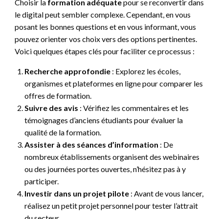
Choisir la
formation adéquate
pour se reconvertir dans
le digital peut sembler complexe. Cependant, en vous
posant les bonnes questions et en vous informant, vous
pouvez orienter vos choix vers des options pertinentes.
Voici quelques étapes clés pour faciliter ce processus :
Recherche approfondie
: Explorez les écoles,
organismes et plateformes en ligne pour comparer les
offres de formation.
Suivre des avis
: Vérifiez les commentaires et les
témoignages d’anciens étudiants pour évaluer la
qualité de la formation.
Assister à des séances d’information
: De
nombreux établissements organisent des webinaires
ou des journées portes ouvertes, n’hésitez pas à y
participer.
Investir dans un projet pilote
: Avant de vous lancer,
réalisez un petit projet personnel pour tester l’attrait
du secteur.