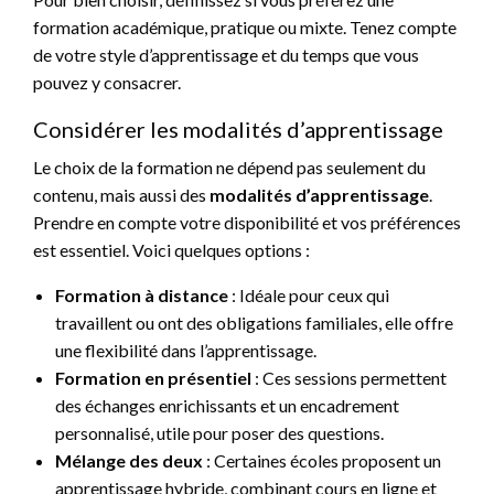
formation académique, pratique ou mixte. Tenez compte
de votre style d’apprentissage et du temps que vous
pouvez y consacrer.
Considérer les modalités d’apprentissage
Le choix de la formation ne dépend pas seulement du
contenu, mais aussi des
modalités d’apprentissage
.
Prendre en compte votre disponibilité et vos préférences
est essentiel. Voici quelques options :
Formation à distance
: Idéale pour ceux qui
travaillent ou ont des obligations familiales, elle offre
une flexibilité dans l’apprentissage.
Formation en présentiel
: Ces sessions permettent
des échanges enrichissants et un encadrement
personnalisé, utile pour poser des questions.
Mélange des deux
: Certaines écoles proposent un
apprentissage hybride, combinant cours en ligne et