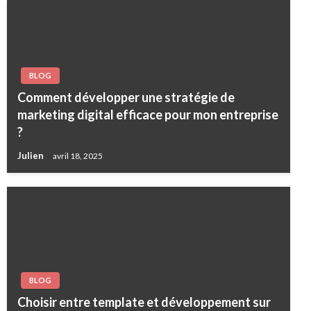
BLOG
Comment développer une stratégie de
marketing digital efficace pour mon entreprise
?
Julien
avril 18, 2025
BLOG
Choisir entre template et développement sur