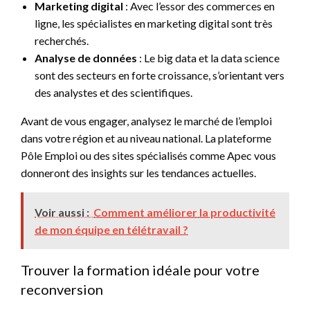
Marketing digital
: Avec l’essor des commerces en
ligne, les spécialistes en marketing digital sont très
recherchés.
Analyse de données
: Le big data et la data science
sont des secteurs en forte croissance, s’orientant vers
des analystes et des scientifiques.
Avant de vous engager, analysez le marché de l’emploi
dans votre région et au niveau national. La plateforme
Pôle Emploi ou des sites spécialisés comme Apec vous
donneront des insights sur les tendances actuelles.
Voir aussi :
Comment améliorer la productivité
de mon équipe en télétravail ?
Trouver la formation idéale pour votre
reconversion