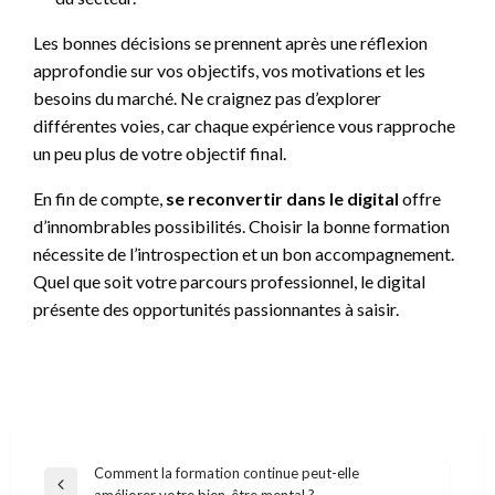
Les bonnes décisions se prennent après une réflexion
approfondie sur vos objectifs, vos motivations et les
besoins du marché. Ne craignez pas d’explorer
différentes voies, car chaque expérience vous rapproche
un peu plus de votre objectif final.
En fin de compte,
se reconvertir dans le digital
offre
d’innombrables possibilités. Choisir la bonne formation
nécessite de l’introspection et un bon accompagnement.
Quel que soit votre parcours professionnel, le digital
présente des opportunités passionnantes à saisir.
Navigation
Comment la formation continue peut-elle
Previous