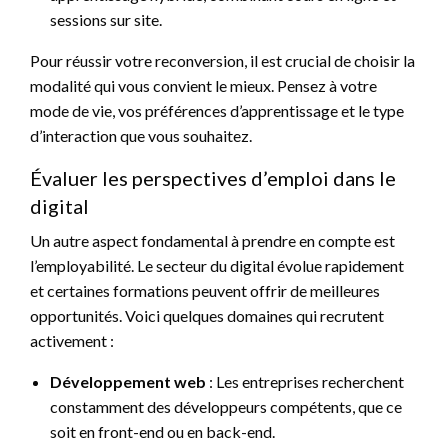
sessions sur site.
Pour réussir votre reconversion, il est crucial de choisir la
modalité qui vous convient le mieux. Pensez à votre
mode de vie, vos préférences d’apprentissage et le type
d’interaction que vous souhaitez.
Évaluer les perspectives d’emploi dans le
digital
Un autre aspect fondamental à prendre en compte est
l’employabilité. Le secteur du digital évolue rapidement
et certaines formations peuvent offrir de meilleures
opportunités. Voici quelques domaines qui recrutent
activement :
Développement web
: Les entreprises recherchent
constamment des développeurs compétents, que ce
soit en front-end ou en back-end.