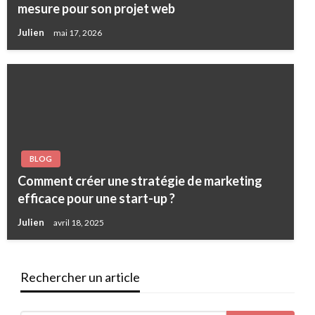
mesure pour son projet web
Julien
mai 17, 2026
BLOG
Comment créer une stratégie de marketing
efficace pour une start-up ?
Julien
avril 18, 2025
Rechercher un article