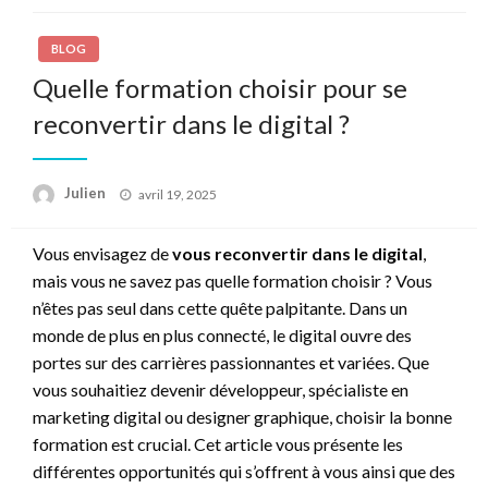
BLOG
Quelle formation choisir pour se
reconvertir dans le digital ?
Posted
Julien
avril 19, 2025
on
Vous envisagez de
vous reconvertir dans le digital
,
mais vous ne savez pas quelle formation choisir ? Vous
n’êtes pas seul dans cette quête palpitante. Dans un
monde de plus en plus connecté, le digital ouvre des
portes sur des carrières passionnantes et variées. Que
vous souhaitiez devenir développeur, spécialiste en
marketing digital ou designer graphique, choisir la bonne
formation est crucial. Cet article vous présente les
différentes opportunités qui s’offrent à vous ainsi que des