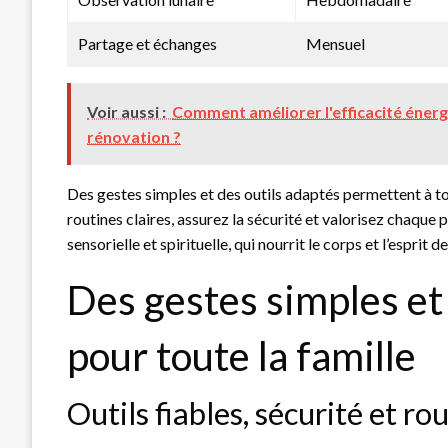
Partage et échanges
Mensuel
Voir aussi :
Comment améliorer l'efficacité éner
rénovation ?
Des gestes simples et des outils adaptés permettent à tou
routines claires, assurez la sécurité et valorisez chaqu
sensorielle et spirituelle, qui nourrit le corps et l’esprit d
Des gestes simples et 
pour toute la famille
Outils fiables, sécurité et r