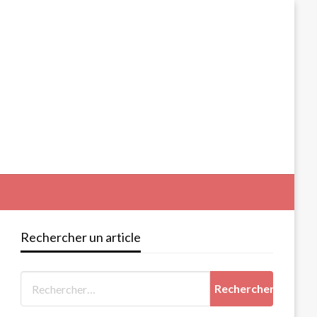
Rechercher un article