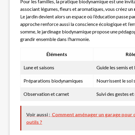
Pour les familles, la pratique biodynamique est une invit
associant légumes, fleurs et aromatiques, vous créez un
Le jardin devient alors un espace où l’éducation passe pa
approche renforce aussi la conscience écologique et l’emp
somme, le jardinage biodynamique propose une pédagogie 
grandir ensemble dans l’harmonie.
Éléments
Rôl
Lune et saisons
Guide les semis et 
Préparations biodynamiques
Nourrissent le sol 
Observation et carnet
Suivi des gestes et
Voir aussi :
Comment aménager un garage pour op
outils ?