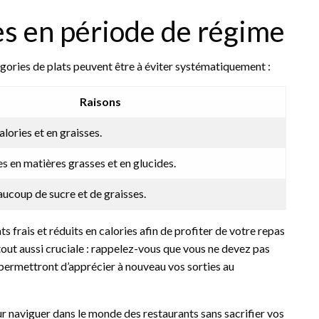
les en période de régime
égories de plats peuvent être à éviter systématiquement :
Raisons
alories et en graisses.
s en matières grasses et en glucides.
ucoup de sucre et de graisses.
frais et réduits en calories afin de profiter de votre repas
out aussi cruciale : rappelez-vous que vous ne devez pas
s permettront d’apprécier à nouveau vos sorties au
r naviguer dans le monde des restaurants sans sacrifier vos