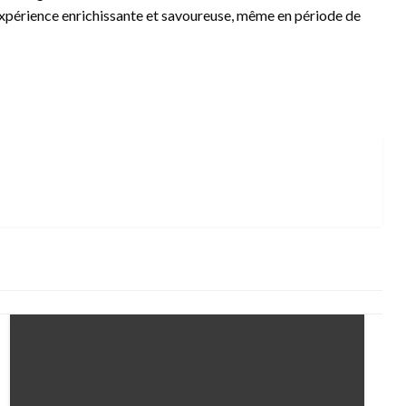
expérience enrichissante et savoureuse, même en période de