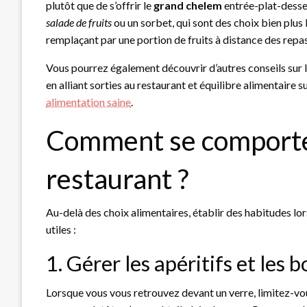
plutôt que de s’offrir le
grand chelem
entrée-plat-desser
salade de fruits
ou un sorbet, qui sont des choix bien plus 
remplaçant par une portion de fruits à distance des repa
Vous pourrez également découvrir d’autres conseils sur la
en alliant sorties au restaurant et équilibre alimentaire 
alimentation saine
.
Comment se comporter 
restaurant ?
Au-delà des choix alimentaires, établir des habitudes lor
utiles :
1. Gérer les apéritifs et les 
Lorsque vous vous retrouvez devant un verre, limitez-vou