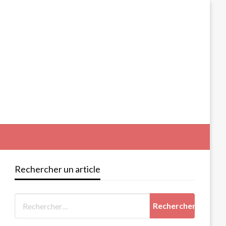
Rechercher un article