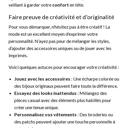
veillant à garder votre
confort
en tête.
Faire preuve de créativité et d’originalité
Pour vous démarquer, n’hésitez pas à être créatif ! La
mode est un excellent moyen d’exprimer votre
personnalité. N’ayez pas peur de mélanger les styles,
d’ajouter des accessoires uniques ou de jouer avec les
imprimés.
Voici quelques astuces pour encourager votre créativité :
Jouez avec les accessoires
: Une écharpe colorée ou
des bijoux originaux peuvent faire toute la différence.
Essayez des looks inattendus
: Mélangez des
pièces casual avec des éléments plus habillés pour
créer une tenue unique.
Personnalisez vos vêtements
: Des broderies ou
des patchs peuvent ajouter une touche personnelle à