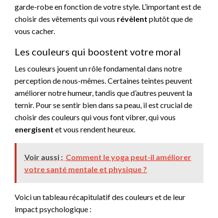
garde-robe en fonction de votre style. L’important est de
choisir des vêtements qui vous
révèlent
plutôt que de
vous cacher.
Les couleurs qui boostent votre moral
Les couleurs jouent un rôle fondamental dans notre
perception de nous-mêmes. Certaines teintes peuvent
améliorer notre humeur, tandis que d’autres peuvent la
ternir. Pour se sentir bien dans sa peau, il est crucial de
choisir des couleurs qui vous font vibrer, qui vous
energisent
et vous rendent heureux.
Voir aussi :
Comment le yoga peut-il améliorer
votre santé mentale et physique ?
Voici un tableau récapitulatif des couleurs et de leur
impact psychologique :