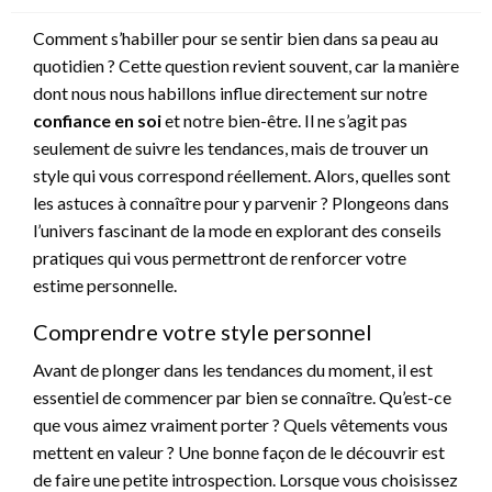
Comment s’habiller pour se sentir bien dans sa peau au
quotidien ? Cette question revient souvent, car la manière
dont nous nous habillons influe directement sur notre
confiance en soi
et notre bien-être. Il ne s’agit pas
seulement de suivre les tendances, mais de trouver un
style qui vous correspond réellement. Alors, quelles sont
les astuces à connaître pour y parvenir ? Plongeons dans
l’univers fascinant de la mode en explorant des conseils
pratiques qui vous permettront de renforcer votre
estime personnelle.
Comprendre votre style personnel
Avant de plonger dans les tendances du moment, il est
essentiel de commencer par bien se connaître. Qu’est-ce
que vous aimez vraiment porter ? Quels vêtements vous
mettent en valeur ? Une bonne façon de le découvrir est
de faire une petite introspection. Lorsque vous choisissez