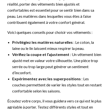
réalité, porter des vêtements bien ajustés et
confortables est essentiel pour se sentir bien dans sa
peau. Les matières dans lesquelles vous êtes à l’aise
contribuent également à votre confort général.
Voici quelques conseils pour choisir vos vêtements :
Privilégiez les matières naturelles
: Le coton, la
laine ou le lin laissent mieux respirer la peau.
Vérifiez la coupe et l’ajustement
: Un vêtement bien
ajusté met en valeur votre silhouette. Une pièce trop
serrée ou trop large peut générer un sentiment
d’inconfort.
Expérimentez avec les superpositions
: Les
couches permettent de varier les styles tout en restant
confortable selon les saisons.
Écoutez votre corps, il vous guidera vers ce qui est le plus
agréable à porter. Testez différents styles et tout en