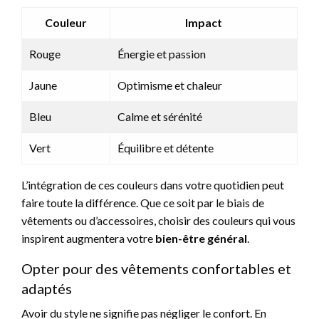
Couleur
Impact
Rouge
Énergie et passion
Jaune
Optimisme et chaleur
Bleu
Calme et sérénité
Vert
Équilibre et détente
L’intégration de ces couleurs dans votre quotidien peut
faire toute la différence. Que ce soit par le biais de
vêtements ou d’accessoires, choisir des couleurs qui vous
inspirent augmentera votre
bien-être général
.
Opter pour des vêtements confortables et
adaptés
Avoir du style ne signifie pas négliger le confort. En