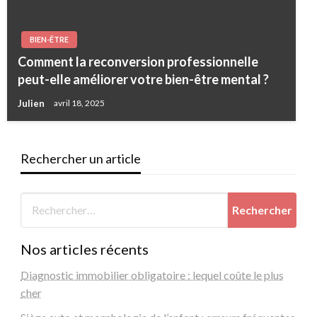
BIEN-ÊTRE
Comment la reconversion professionnelle
peut-elle améliorer votre bien-être mental ?
Julien
avril 18, 2025
Rechercher un article
Nos articles récents
Diagnostic immobilier obligatoire : lequel coûte le plus
cher