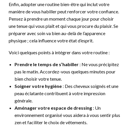
Enfin, adopter une routine bien-être qui inclut votre
manière de vous habiller peut renforcer votre confiance.
Pensez à prendre un moment chaque jour pour choisir
une tenue qui vous plaît et qui vous procure du plaisir. Se
préparer avec soin va bien au-delà de l’apparence
physique ; cela influence votre état d’esprit.
Voici quelques points à intégrer dans votre routine :
Prendre le temps de s’habiller
: Ne vous précipitez
pas le matin. Accordez-vous quelques minutes pour
bien choisir votre tenue.
Soigner votre hygiène
: Des cheveux soignés et une
peau éclatante contribuent à votre impression
générale.
Aménager votre espace de dressing
: Un
environnement organisé vous aidera à vous sentir plus
zen et faciliter le choix de vêtements.