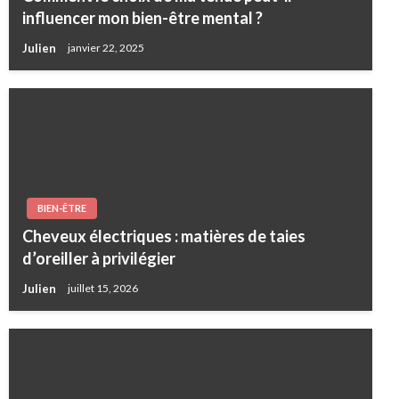
influencer mon bien-être mental ?
Julien
janvier 22, 2025
BIEN-ÊTRE
Cheveux électriques : matières de taies
d’oreiller à privilégier
Julien
juillet 15, 2026