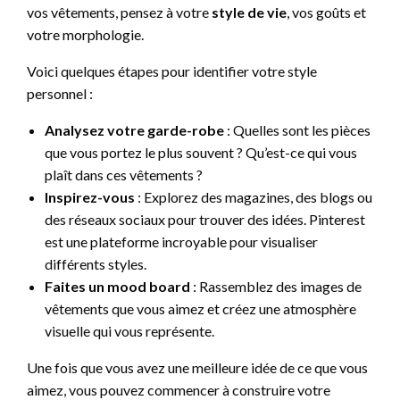
vos vêtements, pensez à votre
style de vie
, vos goûts et
votre morphologie.
Voici quelques étapes pour identifier votre style
personnel :
Analysez votre garde-robe
: Quelles sont les pièces
que vous portez le plus souvent ? Qu’est-ce qui vous
plaît dans ces vêtements ?
Inspirez-vous
: Explorez des magazines, des blogs ou
des réseaux sociaux pour trouver des idées. Pinterest
est une plateforme incroyable pour visualiser
différents styles.
Faites un mood board
: Rassemblez des images de
vêtements que vous aimez et créez une atmosphère
visuelle qui vous représente.
Une fois que vous avez une meilleure idée de ce que vous
aimez, vous pouvez commencer à construire votre