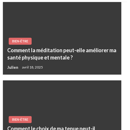
BIEN-ÊTRE
Comment la méditation peut-elle améliorer ma
santé physique et mentale ?
Julien
avril 18, 2025
BIEN-ÊTRE
Comment le choix de ma tenue peut-il