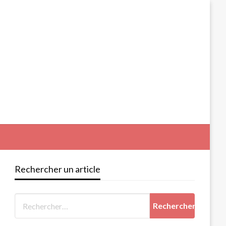
Rechercher un article