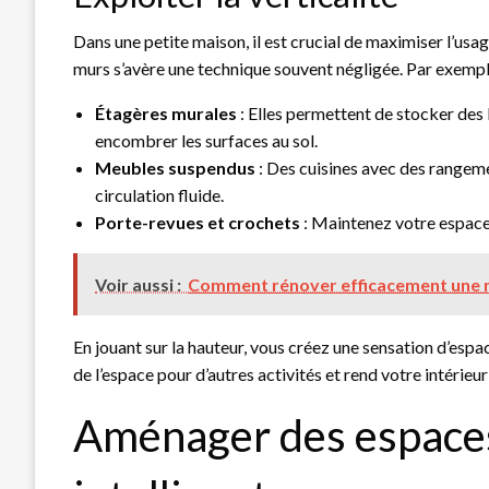
Dans une petite maison, il est crucial de maximiser l’usage
murs s’avère une technique souvent négligée. Par exempl
Étagères murales
: Elles permettent de stocker des 
encombrer les surfaces au sol.
Meubles suspendus
: Des cuisines avec des rangeme
circulation fluide.
Porte-revues et crochets
: Maintenez votre espace
Voir aussi :
Comment rénover efficacement une m
En jouant sur la hauteur, vous créez une sensation d’esp
de l’espace pour d’autres activités et rend votre intérieu
Aménager des espace