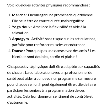
Voici quelques activités physiques recommandées :
Marche
: Encourager une promenade quotidienne.
Elle peut être de courte durée, mais régulière.
Yoga doux
: Améliore la flexibilité et aide à la
relaxation.
Aquagym
: Activité sans risque sur les articulations,
parfaite pour renforcer muscles et endurance.
Danse
: Pourquoi pas une danse avec des amis ? Les
bienfaits sont doubles, cardio et plaisir !
Chaque activité physique doit être adaptée aux capacités
de chacun. La collaboration avec un professionnel de
santé peut aider à concevoir un programme sur mesure
pour chaque senior. Il peut également être utile de faire
participer les seniors à la programmation de ces
activités. Cela leur donne un sentiment de contrôle et
d’autonomie.