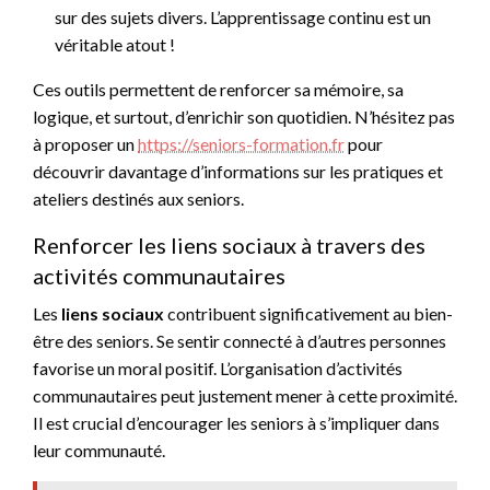
sur des sujets divers. L’apprentissage continu est un
véritable atout !
Ces outils permettent de renforcer sa mémoire, sa
logique, et surtout, d’enrichir son quotidien. N’hésitez pas
à proposer un
https://seniors-formation.fr
pour
découvrir davantage d’informations sur les pratiques et
ateliers destinés aux seniors.
Renforcer les liens sociaux à travers des
activités communautaires
Les
liens sociaux
contribuent significativement au bien-
être des seniors. Se sentir connecté à d’autres personnes
favorise un moral positif. L’organisation d’activités
communautaires peut justement mener à cette proximité.
Il est crucial d’encourager les seniors à s’impliquer dans
leur communauté.