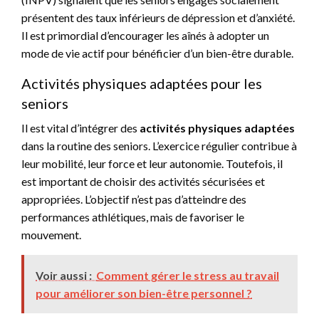
présentent des taux inférieurs de dépression et d’anxiété.
Il est primordial d’encourager les aînés à adopter un
mode de vie actif pour bénéficier d’un bien-être durable.
Activités physiques adaptées pour les
seniors
Il est vital d’intégrer des
activités physiques adaptées
dans la routine des seniors. L’exercice régulier contribue à
leur mobilité, leur force et leur autonomie. Toutefois, il
est important de choisir des activités sécurisées et
appropriées. L’objectif n’est pas d’atteindre des
performances athlétiques, mais de favoriser le
mouvement.
Voir aussi :
Comment gérer le stress au travail
pour améliorer son bien-être personnel ?