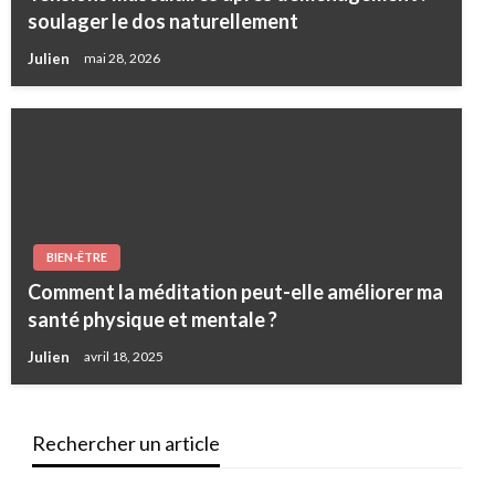
soulager le dos naturellement
Julien
mai 28, 2026
BIEN-ÊTRE
Comment la méditation peut-elle améliorer ma
santé physique et mentale ?
Julien
avril 18, 2025
Rechercher un article