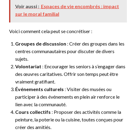
Voir aussi :
Espaces de vie encombrés : impact
sur le moral familial
Voici comment cela peut se concrétiser :
Groupes de discussion
: Créer des groupes dans les
centres communautaires pour discuter de divers
sujets.
Volontariat
: Encourager les seniors à s’engager dans
des œuvres caritatives. Offrir son temps peut être
vraiment gratifiant.
Événements culturels
: Visiter des musées ou
participer à des événements en plein air renforce le
lien avec la communauté.
Cours collectifs
: Proposer des activités comme la
peinture, la poterie ou la cuisine, toutes conçues pour
créer des amitiés.