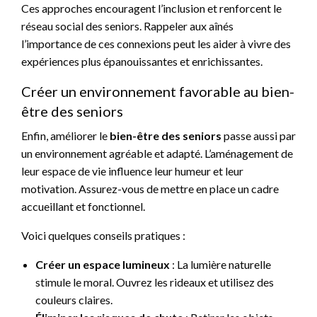
Ces approches encouragent l’inclusion et renforcent le
réseau social des seniors. Rappeler aux aînés
l’importance de ces connexions peut les aider à vivre des
expériences plus épanouissantes et enrichissantes.
Créer un environnement favorable au bien-
être des seniors
Enfin, améliorer le
bien-être des seniors
passe aussi par
un environnement agréable et adapté. L’aménagement de
leur espace de vie influence leur humeur et leur
motivation. Assurez-vous de mettre en place un cadre
accueillant et fonctionnel.
Voici quelques conseils pratiques :
Créer un espace lumineux
: La lumière naturelle
stimule le moral. Ouvrez les rideaux et utilisez des
couleurs claires.