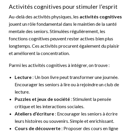
Activités cognitives pour stimuler l’esprit
Au-delà des activités physiques, les
activités cognitives
jouent un rôle fondamental dans le maintien de la santé
mentale des seniors. Stimulées régulièrement, les
fonctions cognitives peuvent rester actives bien plus
longtemps. Ces activités procurent également du plaisir
et améliorent la concentration.
Parmi les activités cognitives à intégrer, on trouve :
Lecture
: Un bon livre peut transformer une journée.
Encourager les seniors à lire ou à rejoindre un club de
lecture.
Puzzles et jeux de société
: Stimulent la pensée
critique et les interactions sociales.
Ateliers d’écriture
: Encourager les seniors à écrire
leurs histoires ou souvenirs. Simple et enrichissant.
Cours de découverte
: Proposer des cours en ligne