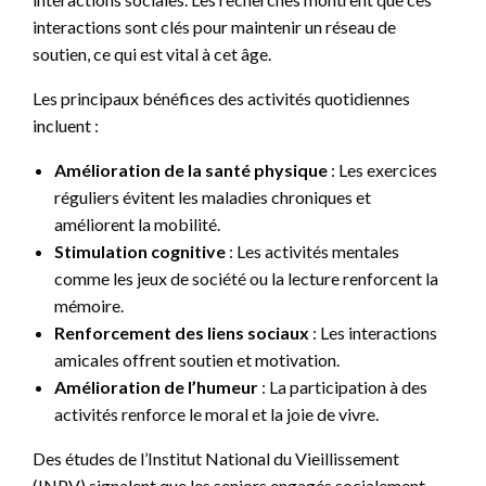
interactions sont clés pour maintenir un réseau de
soutien, ce qui est vital à cet âge.
Les principaux bénéfices des activités quotidiennes
incluent :
Amélioration de la santé physique
: Les exercices
réguliers évitent les maladies chroniques et
améliorent la mobilité.
Stimulation cognitive
: Les activités mentales
comme les jeux de société ou la lecture renforcent la
mémoire.
Renforcement des liens sociaux
: Les interactions
amicales offrent soutien et motivation.
Amélioration de l’humeur
: La participation à des
activités renforce le moral et la joie de vivre.
Des études de l’Institut National du Vieillissement
(INPV) signalent que les seniors engagés socialement